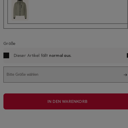
Größe
Dieser Artikel fällt
normal aus
.
Bitte Größe wählen
IN DEN WARENKORB