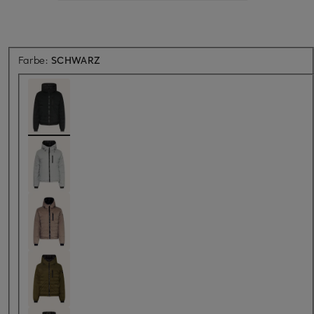
Farbe:
SCHWARZ