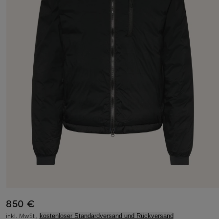
850 €
inkl. MwSt.,
kostenloser Standardversand und Rückversand