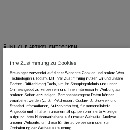
ÄHNLICHE ARTIKEL ENTDECKEN
Ihre Zustimmung zu Cookies
Breuninger verwendet auf dieser Webseite Cookies und andere Web-
Technologien („Tools“). Mit Ihrer Zustimmung nutzen wir und unsere
Partner (Drittanbieter) Tools, um Ihr Shoppingerlebnis und unser
Onlineangebot zu verbessern und Ihnen interessante Werbung auf
anderen Seiten anzuzeigen. Personenbezogene Daten können
verarbeitet werden (z. B. IP-Adressen, Cookie-ID, Browser- und
Standort-Informationen, Nutzerverhalten), für personalisierte
Angebote und Inhalte in unserem Shop, personalisierte Anzeigen
aufgrund Ihres Nutzerverhaltens auf unserer Webseite, Analyse
unserer Webseite, um diese für Sie zu verbessern oder zur
Optimierung der Werbeaussteuerung.