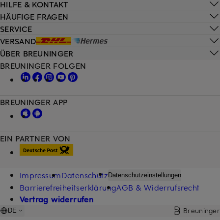
HILFE & KONTAKT
HÄUFIGE FRAGEN
SERVICE
VERSAND
ÜBER BREUNINGER
BREUNINGER FOLGEN
BREUNINGER APP
EIN PARTNER VON
Impressum
Datenschutz
Datenschutzeinstellungen
Barrierefreiheitserklärung
AGB & Widerrufsrecht
Vertrag widerrufen
Breuninger
DE