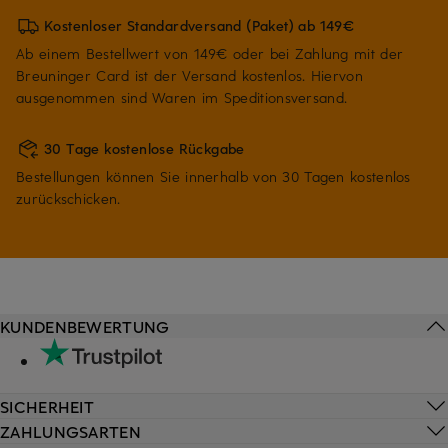
Kostenloser Standardversand (Paket) ab 149€
Ab einem Bestellwert von 149€ oder bei Zahlung mit der
Breuninger Card ist der Versand kostenlos. Hiervon
ausgenommen sind Waren im Speditionsversand.
30 Tage kostenlose Rückgabe
Bestellungen können Sie innerhalb von 30 Tagen kostenlos
zurückschicken.
KUNDENBEWERTUNG
SICHERHEIT
ZAHLUNGSARTEN