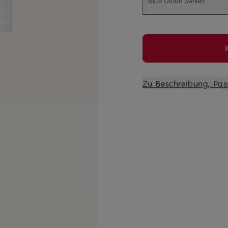
Bitte Größe wählen
Zu Beschreibung, Pas