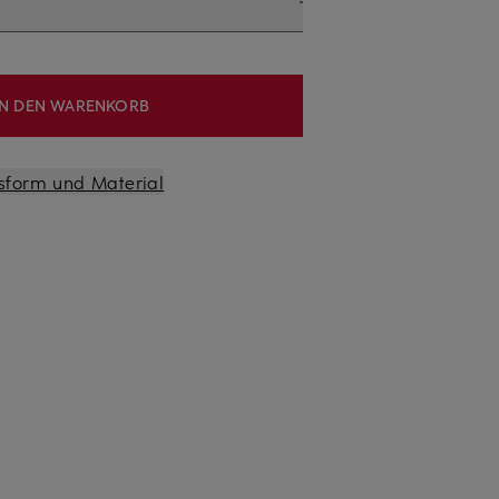
IN DEN WARENKORB
sform und Material