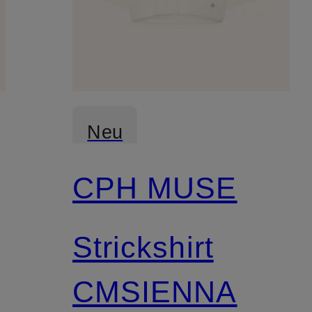
Neu
CPH MUSE
Strickshirt
CMSIENNA