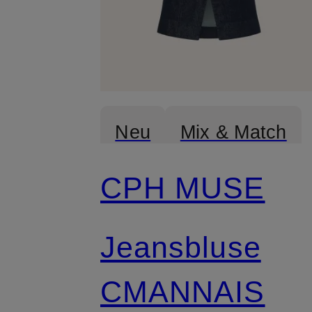
Neu
Mix & Match
CPH MUSE
Jeansbluse
CMANNAIS