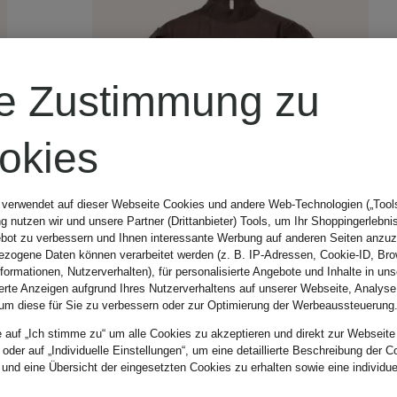
re Zustimmung zu
okies
 verwendet auf dieser Webseite Cookies und andere Web-Technologien („Tools“
 nutzen wir und unsere Partner (Drittanbieter) Tools, um Ihr Shoppingerlebni
bot zu verbessern und Ihnen interessante Werbung auf anderen Seiten anzuz
zogene Daten können verarbeitet werden (z. B. IP-Adressen, Cookie-ID, Bro
nformationen, Nutzerverhalten), für personalisierte Angebote und Inhalte in u
ierte Anzeigen aufgrund Ihres Nutzerverhaltens auf unserer Webseite, Analyse
um diese für Sie zu verbessern oder zur Optimierung der Werbeaussteuerung
e auf „Ich stimme zu“ um alle Cookies zu akzeptieren und direkt zur Webseite
 oder auf „Individuelle Einstellungen“, um eine detaillierte Beschreibung der C
Neu
 und eine Übersicht der eingesetzten Cookies zu erhalten sowie eine individu