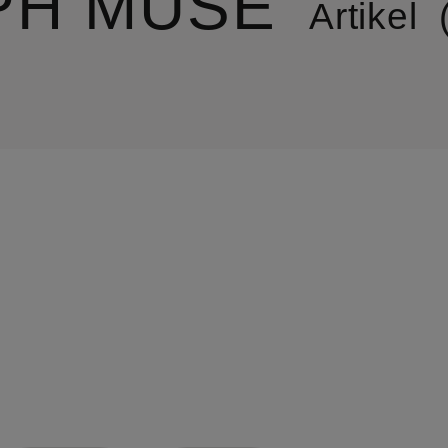
PH MUSE
Artikel