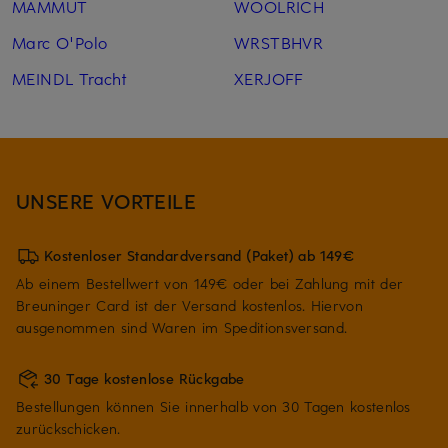
MAMMUT
WOOLRICH
Marc O'Polo
WRSTBHVR
MEINDL Tracht
XERJOFF
UNSERE VORTEILE
Kostenloser Standardversand (Paket) ab 149€
Ab einem Bestellwert von 149€ oder bei Zahlung mit der
Breuninger Card ist der Versand kostenlos. Hiervon
ausgenommen sind Waren im Speditionsversand.
30 Tage kostenlose Rückgabe
Bestellungen können Sie innerhalb von 30 Tagen kostenlos
zurückschicken.