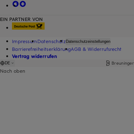
EIN PARTNER VON
Impressum
Datenschutz
Datenschutzeinstellungen
Barrierefreiheitserklärung
AGB & Widerrufsrecht
Vertrag widerrufen
Breuninger
DE
Nach oben