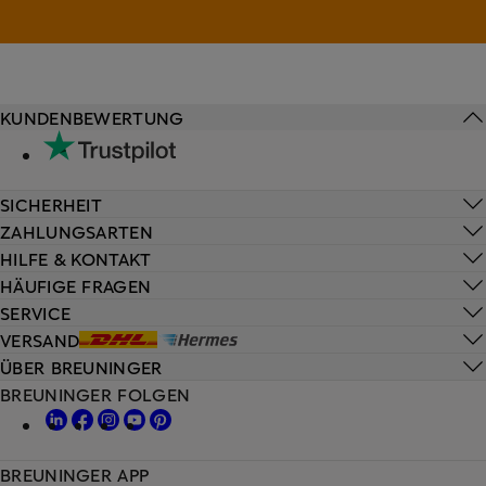
KUNDENBEWERTUNG
SICHERHEIT
ZAHLUNGSARTEN
HILFE & KONTAKT
HÄUFIGE FRAGEN
SERVICE
VERSAND
ÜBER BREUNINGER
BREUNINGER FOLGEN
BREUNINGER APP