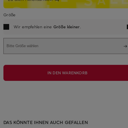
Größe
Wir empfehlen eine
Größe kleiner
.
Bitte Größe wählen
IN DEN WARENKORB
DAS KÖNNTE IHNEN AUCH GEFALLEN