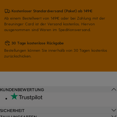
Kostenloser Standardversand (Paket) ab 149€
Ab einem Bestellwert von 149€ oder bei Zahlung mit der
Breuninger Card ist der Versand kostenlos. Hiervon
ausgenommen sind Waren im Speditionsversand.
30 Tage kostenlose Rückgabe
Bestellungen können Sie innerhalb von 30 Tagen kostenlos
zurückschicken.
KUNDENBEWERTUNG
SICHERHEIT
ZAHLUNGSARTEN