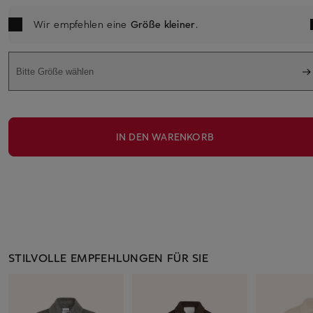
Wir empfehlen eine
Größe kleiner
.
Bitte Größe wählen
IN DEN WARENKORB
STILVOLLE EMPFEHLUNGEN FÜR SIE