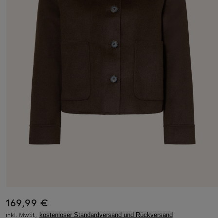
169,99 €
inkl. MwSt.,
kostenloser Standardversand und Rückversand