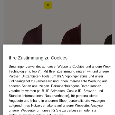
Ihre Zustimmung zu Cookies
Breuninger verwendet auf dieser Webseite Cookies und andere Web-
Technologien („Tools“). Mit Ihrer Zustimmung nutzen wir und unsere
Partner (Drittanbieter) Tools, um Ihr Shoppingerlebnis und unser
Onlineangebot zu verbessern und Ihnen interessante Werbung auf
anderen Seiten anzuzeigen. Personenbezogene Daten können
verarbeitet werden (z. B. IP-Adressen, Cookie-ID, Browser- und
Standort-Informationen, Nutzerverhalten), für personalisierte
Angebote und Inhalte in unserem Shop, personalisierte Anzeigen
aufgrund Ihres Nutzerverhaltens auf unserer Webseite, Analyse
unserer Webseite, um diese für Sie zu verbessern oder zur