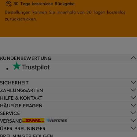
30 Tage kostenlose Rückgabe
Bestellungen können Sie innerhalb von 30 Tagen kostenlos
zurückschicken.
KUNDENBEWERTUNG
SICHERHEIT
ZAHLUNGSARTEN
HILFE & KONTAKT
HÄUFIGE FRAGEN
SERVICE
VERSAND
ÜBER BREUNINGER
BREUNINGER FOLGEN