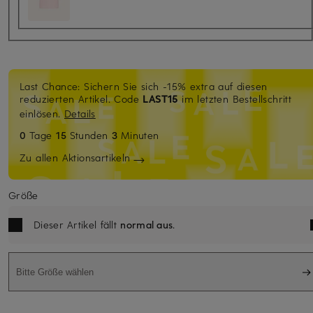
Last Chance: Sichern Sie sich -15% extra auf diesen
reduzierten Artikel. Code
LAST15
im letzten Bestellschritt
einlösen.
Details
0
Tage
15
Stunden
3
Minuten
Zu allen Aktionsartikeln
Größe
Dieser Artikel fällt
normal aus
.
Bitte Größe wählen