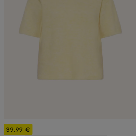
39,99 €