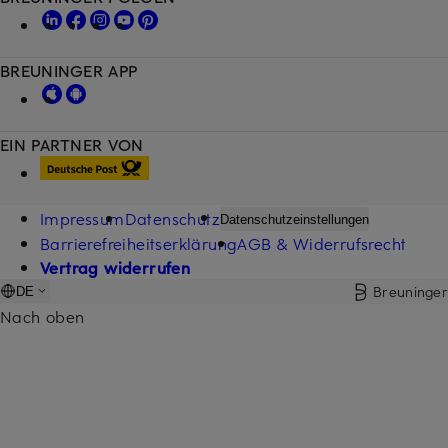
BREUNINGER APP
EIN PARTNER VON
Impressum
Datenschutz
Datenschutzeinstellungen
Barrierefreiheitserklärung
AGB & Widerrufsrecht
Vertrag widerrufen
Breuninger
DE
Nach oben