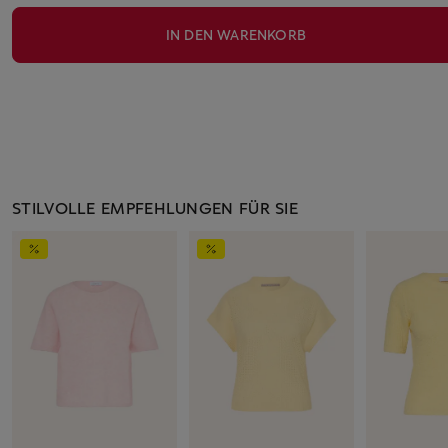
IN DEN WARENKORB
STILVOLLE EMPFEHLUNGEN FÜR SIE