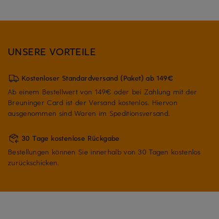
UNSERE VORTEILE
Kostenloser Standardversand (Paket) ab 149€
Ab einem Bestellwert von 149€ oder bei Zahlung mit der
Breuninger Card ist der Versand kostenlos. Hiervon
ausgenommen sind Waren im Speditionsversand.
30 Tage kostenlose Rückgabe
Bestellungen können Sie innerhalb von 30 Tagen kostenlos
zurückschicken.