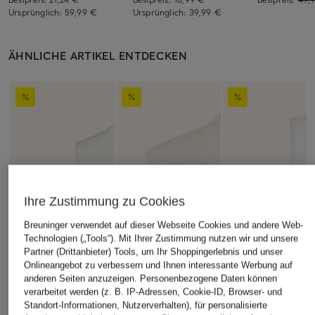
Ursprünglich:
59,99 €
Ursprünglich:
39,99 €
ÄHNLICHE ARTIKEL ENTDECKEN
Ihre Zustimmung zu Cookies
Breuninger verwendet auf dieser Webseite Cookies und andere Web-
Technologien („Tools“). Mit Ihrer Zustimmung nutzen wir und unsere
Partner (Drittanbieter) Tools, um Ihr Shoppingerlebnis und unser
Onlineangebot zu verbessern und Ihnen interessante Werbung auf
anderen Seiten anzuzeigen. Personenbezogene Daten können
verarbeitet werden (z. B. IP-Adressen, Cookie-ID, Browser- und
Standort-Informationen, Nutzerverhalten), für personalisierte