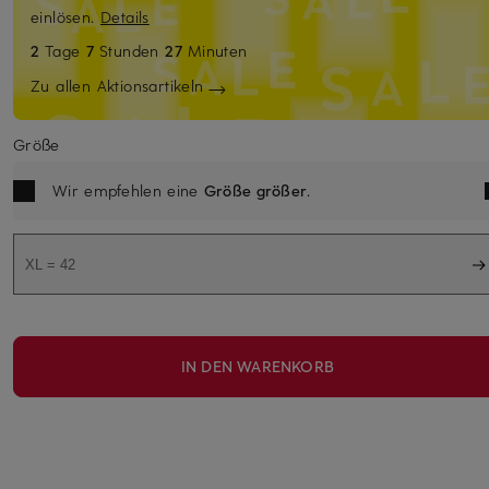
einlösen.
Details
2
Tage
7
Stunden
27
Minuten
Zu allen Aktionsartikeln
Größe
Wir empfehlen eine
Größe größer
.
XL = 42
IN DEN WARENKORB