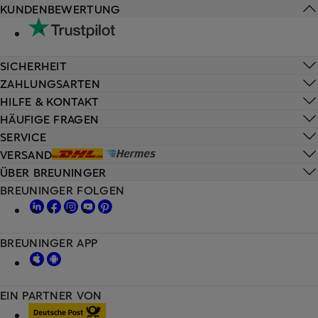
KUNDENBEWERTUNG
SICHERHEIT
ZAHLUNGSARTEN
HILFE & KONTAKT
HÄUFIGE FRAGEN
SERVICE
VERSAND
ÜBER BREUNINGER
BREUNINGER FOLGEN
BREUNINGER APP
EIN PARTNER VON