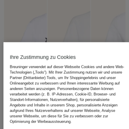
Ihre Zustimmung zu Cookies
Breuninger verwendet auf dieser Webseite Cookies und andere Web-
Technologien („Tools“). Mit Ihrer Zustimmung nutzen wir und unsere
Partner (Drittanbieter) Tools, um Ihr Shoppingerlebnis und unser
Onlineangebot zu verbessern und Ihnen interessante Werbung auf
anderen Seiten anzuzeigen. Personenbezogene Daten können
verarbeitet werden (z. B. IP-Adressen, Cookie-ID, Browser- und
Standort-Informationen, Nutzerverhalten), für personalisierte
Angebote und Inhalte in unserem Shop, personalisierte Anzeigen
aufgrund Ihres Nutzerverhaltens auf unserer Webseite, Analyse
unserer Webseite, um diese für Sie zu verbessern oder zur
Optimierung der Werbeaussteuerung.