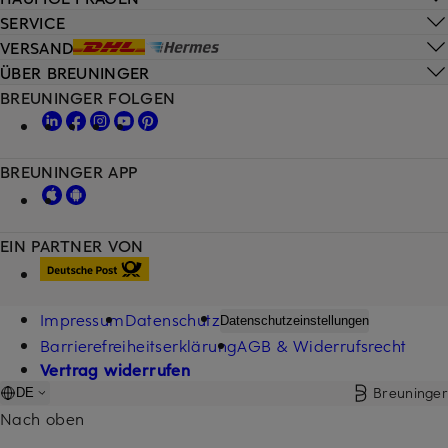
SERVICE
VERSAND
ÜBER BREUNINGER
BREUNINGER FOLGEN
BREUNINGER APP
EIN PARTNER VON
Impressum
Datenschutz
Datenschutzeinstellungen
Barrierefreiheitserklärung
AGB & Widerrufsrecht
Vertrag widerrufen
Breuninger
DE
Nach oben