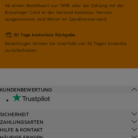
Ab einem Bestellwert von 149€ oder bei Zahlung mit der
Breuninger Card ist der Versand kostenlos. Hiervon
ausgenommen sind Waren im Speditionsversand.
30 Tage kostenlose Rückgabe
Bestellungen können Sie innerhalb von 30 Tagen kostenlos
zurückschicken.
KUNDENBEWERTUNG
SICHERHEIT
ZAHLUNGSARTEN
HILFE & KONTAKT
HÄUFIGE FRAGEN