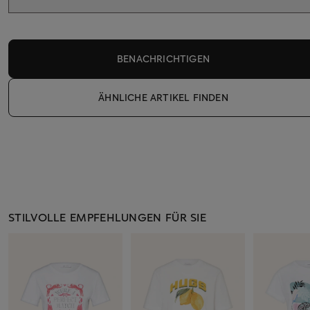
BENACHRICHTIGEN
ÄHNLICHE ARTIKEL FINDEN
STILVOLLE EMPFEHLUNGEN FÜR SIE