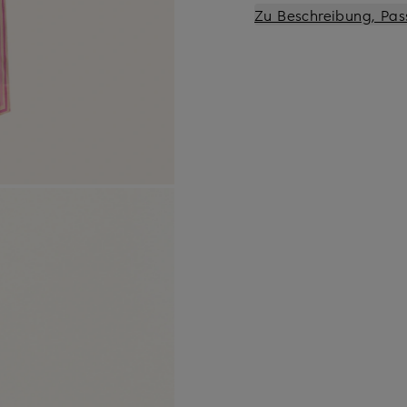
Zu Beschreibung, Pas