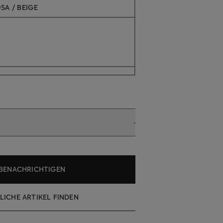
Aktuell nicht verfügbar
SA / BEIGE
BENACHRICHTIGEN
LICHE ARTIKEL FINDEN