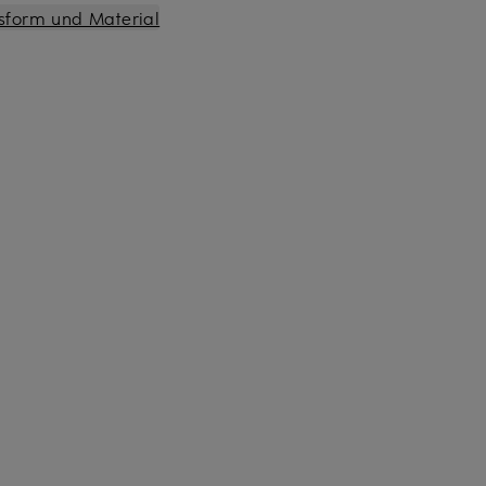
sform und Material