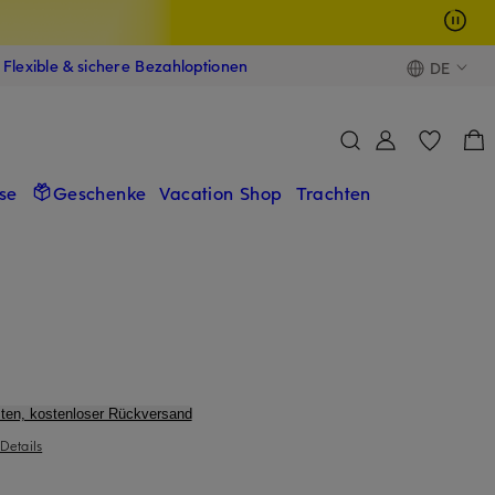
Flexible & sichere Bezahloptionen
DE
se
Geschenke
Vacation Shop
Trachten
ten, kostenloser Rückversand
Details