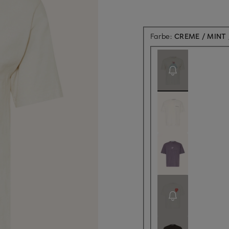
Farbe:
CREME / MINT 