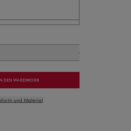
IN DEN WARENKORB
sform und Material