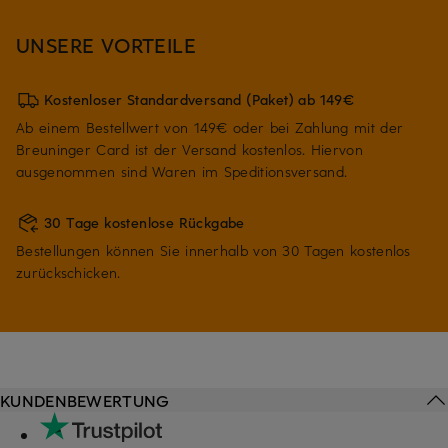
UNSERE VORTEILE
Kostenloser Standardversand (Paket) ab 149€
Ab einem Bestellwert von 149€ oder bei Zahlung mit der
Breuninger Card ist der Versand kostenlos. Hiervon
ausgenommen sind Waren im Speditionsversand.
30 Tage kostenlose Rückgabe
Bestellungen können Sie innerhalb von 30 Tagen kostenlos
zurückschicken.
KUNDENBEWERTUNG