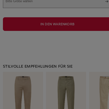
Bitte Größe wählen
IN DEN WARENKORB
STILVOLLE EMPFEHLUNGEN FÜR SIE