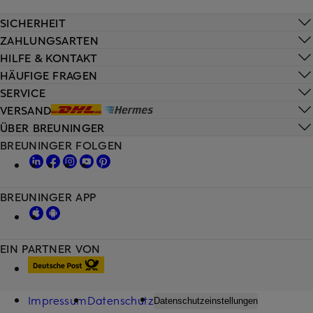
SICHERHEIT
ZAHLUNGSARTEN
HILFE & KONTAKT
HÄUFIGE FRAGEN
SERVICE
VERSAND
ÜBER BREUNINGER
BREUNINGER FOLGEN
BREUNINGER APP
EIN PARTNER VON
Impressum
Datenschutz
Datenschutzeinstellungen