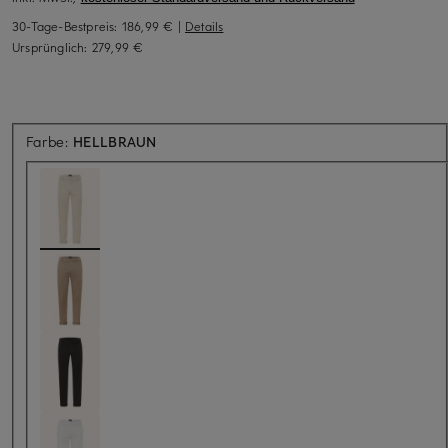
30-Tage-Bestpreis:
186,99 €
|
Details
Ursprünglich:
279,99 €
Farbe:
HELLBRAUN