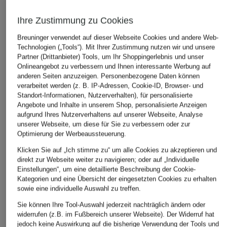
Ihre Zustimmung zu Cookies
Breuninger verwendet auf dieser Webseite Cookies und andere Web-
Technologien („Tools“). Mit Ihrer Zustimmung nutzen wir und unsere
Partner (Drittanbieter) Tools, um Ihr Shoppingerlebnis und unser
Onlineangebot zu verbessern und Ihnen interessante Werbung auf
anderen Seiten anzuzeigen. Personenbezogene Daten können
verarbeitet werden (z. B. IP-Adressen, Cookie-ID, Browser- und
Standort-Informationen, Nutzerverhalten), für personalisierte
Angebote und Inhalte in unserem Shop, personalisierte Anzeigen
aufgrund Ihres Nutzerverhaltens auf unserer Webseite, Analyse
unserer Webseite, um diese für Sie zu verbessern oder zur
Optimierung der Werbeaussteuerung.
Klicken Sie auf „Ich stimme zu“ um alle Cookies zu akzeptieren und
direkt zur Webseite weiter zu navigieren; oder auf „Individuelle
Einstellungen“, um eine detaillierte Beschreibung der Cookie-
Kategorien und eine Übersicht der eingesetzten Cookies zu erhalten
sowie eine individuelle Auswahl zu treffen.
Sie können Ihre Tool-Auswahl jederzeit nachträglich ändern oder
widerrufen (z.B. im Fußbereich unserer Webseite). Der Widerruf hat
jedoch keine Auswirkung auf die bisherige Verwendung der Tools und