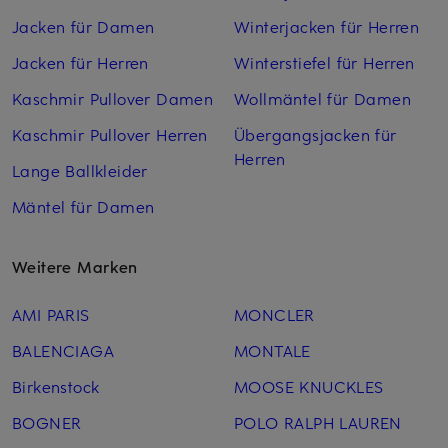
Jacken für Damen
Winterjacken für Herren
Jacken für Herren
Winterstiefel für Herren
Kaschmir Pullover Damen
Wollmäntel für Damen
Kaschmir Pullover Herren
Übergangsjacken für
Herren
Lange Ballkleider
Mäntel für Damen
Weitere Marken
AMI PARIS
MONCLER
BALENCIAGA
MONTALE
Birkenstock
MOOSE KNUCKLES
BOGNER
POLO RALPH LAUREN