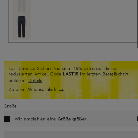
Last Chance: Sichern Sie sich -15% extra auf diesen
reduzierten Artikel. Code
LAST15
im letzten Bestellschritt
einlösen.
Details
Zu allen Aktionsartikeln
Größe
Wir empfehlen eine
Größe größer
.