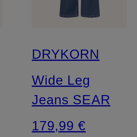
DRYKORN
Wide Leg
Jeans SEAR
179,99 €