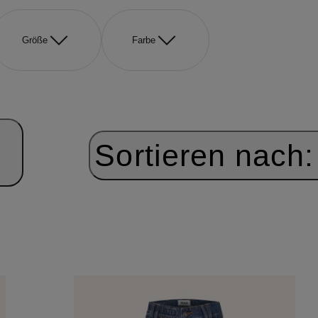
Größe
Farbe
Sortieren nach: