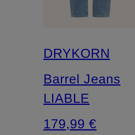
DRYKORN
Barrel Jeans
LIABLE
179,99 €