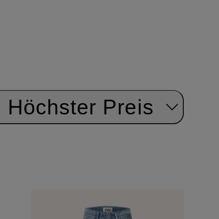
Höchster Preis