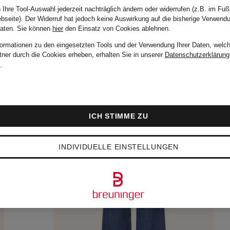
 Ihre Tool-Auswahl jederzeit nachträglich ändern oder widerrufen (z.B. im Fuß
bseite). Der Widerruf hat jedoch keine Auswirkung auf die bisherige Verwend
Daten.
Sie können
hier
den Einsatz von Cookies ablehnen.
formationen zu den eingesetzten Tools und der Verwendung Ihrer Daten, welch
tner durch die Cookies erheben, erhalten Sie in unserer
Datenschutzerklärung
m
.
ICH STIMME ZU
INDIVIDUELLE EINSTELLUNGEN