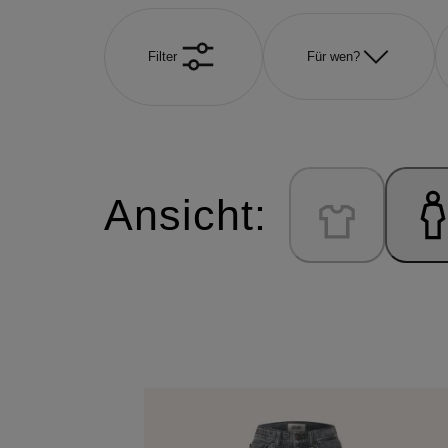
Filter
Für wen?
Ansicht: