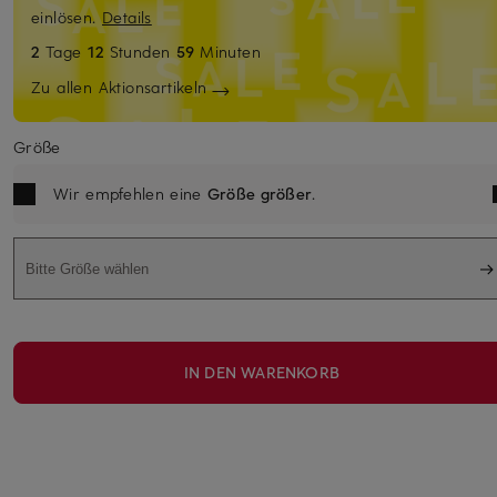
einlösen.
Details
2
Tage
12
Stunden
59
Minuten
Zu allen Aktionsartikeln
Größe
Wir empfehlen eine
Größe größer
.
Bitte Größe wählen
IN DEN WARENKORB