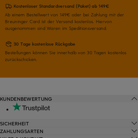
Kostenloser Standardversand (Paket) ab 149€
Ab einem Bestellwert von 149€ oder bei Zahlung mit der
Breuninger Card ist der Versand kostenlos. Hiervon
ausgenommen sind Waren im Speditionsversand.
30 Tage kostenlose Rückgabe
Bestellungen können Sie innerhalb von 30 Tagen kostenlos
zurückschicken.
KUNDENBEWERTUNG
SICHERHEIT
ZAHLUNGSARTEN