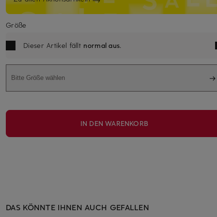
Größe
Dieser Artikel fällt
normal aus
.
Bitte Größe wählen
IN DEN WARENKORB
DAS KÖNNTE IHNEN AUCH GEFALLEN