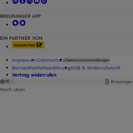
BREUNINGER APP
EIN PARTNER VON
Impressum
Datenschutz
Datenschutzeinstellungen
Barrierefreiheitserklärung
AGB & Widerrufsrecht
Vertrag widerrufen
Breuninger
DE
Nach oben