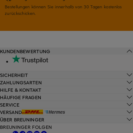
Bestellungen können Sie innerhalb von 30 Tagen kostenlos
zurückschicken.
KUNDENBEWERTUNG
SICHERHEIT
ZAHLUNGSARTEN
HILFE & KONTAKT
HÄUFIGE FRAGEN
SERVICE
VERSAND
ÜBER BREUNINGER
BREUNINGER FOLGEN