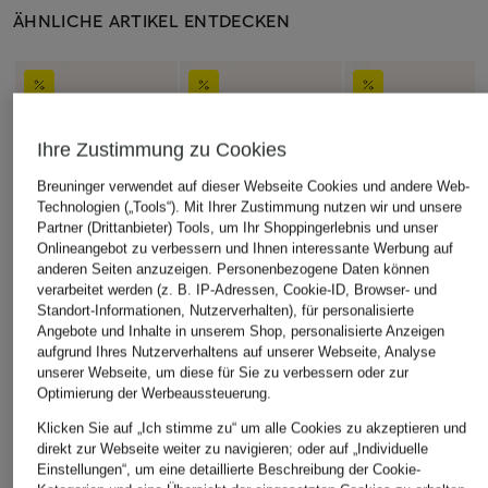
ÄHNLICHE ARTIKEL ENTDECKEN
Ihre Zustimmung zu Cookies
Breuninger verwendet auf dieser Webseite Cookies und andere Web-
Technologien („Tools“). Mit Ihrer Zustimmung nutzen wir und unsere
Partner (Drittanbieter) Tools, um Ihr Shoppingerlebnis und unser
Onlineangebot zu verbessern und Ihnen interessante Werbung auf
anderen Seiten anzuzeigen. Personenbezogene Daten können
verarbeitet werden (z. B. IP-Adressen, Cookie-ID, Browser- und
Standort-Informationen, Nutzerverhalten), für personalisierte
Angebote und Inhalte in unserem Shop, personalisierte Anzeigen
aufgrund Ihres Nutzerverhaltens auf unserer Webseite, Analyse
unserer Webseite, um diese für Sie zu verbessern oder zur
Optimierung der Werbeaussteuerung.
Klicken Sie auf „Ich stimme zu“ um alle Cookies zu akzeptieren und
direkt zur Webseite weiter zu navigieren; oder auf „Individuelle
Einstellungen“, um eine detaillierte Beschreibung der Cookie-