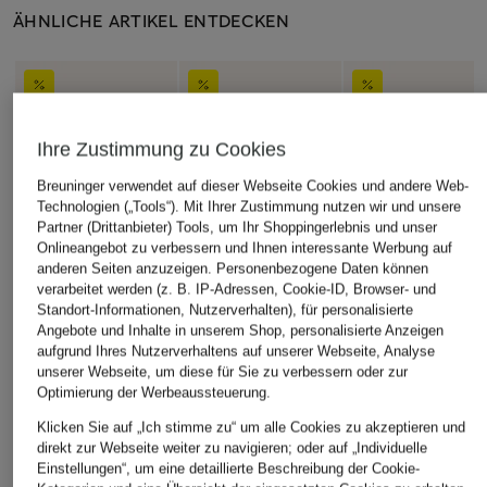
ÄHNLICHE ARTIKEL ENTDECKEN
Ihre Zustimmung zu Cookies
Breuninger verwendet auf dieser Webseite Cookies und andere Web-
Technologien („Tools“). Mit Ihrer Zustimmung nutzen wir und unsere
Partner (Drittanbieter) Tools, um Ihr Shoppingerlebnis und unser
Onlineangebot zu verbessern und Ihnen interessante Werbung auf
anderen Seiten anzuzeigen. Personenbezogene Daten können
verarbeitet werden (z. B. IP-Adressen, Cookie-ID, Browser- und
Standort-Informationen, Nutzerverhalten), für personalisierte
Angebote und Inhalte in unserem Shop, personalisierte Anzeigen
aufgrund Ihres Nutzerverhaltens auf unserer Webseite, Analyse
unserer Webseite, um diese für Sie zu verbessern oder zur
Optimierung der Werbeaussteuerung.
Klicken Sie auf „Ich stimme zu“ um alle Cookies zu akzeptieren und
direkt zur Webseite weiter zu navigieren; oder auf „Individuelle
Einstellungen“, um eine detaillierte Beschreibung der Cookie-