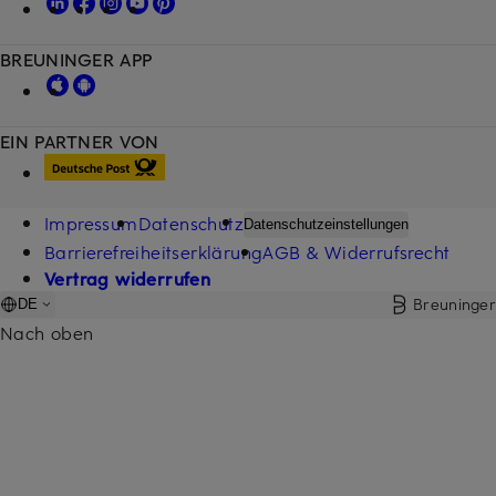
BREUNINGER APP
EIN PARTNER VON
Impressum
Datenschutz
Datenschutzeinstellungen
Barrierefreiheitserklärung
AGB & Widerrufsrecht
Vertrag widerrufen
Breuninger
DE
Nach oben