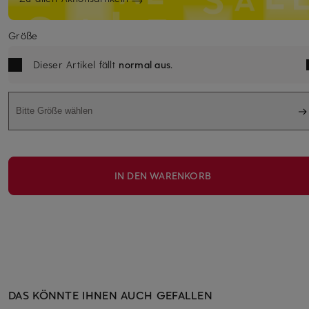
Größe
Dieser Artikel fällt
normal aus
.
Bitte Größe wählen
IN DEN WARENKORB
DAS KÖNNTE IHNEN AUCH GEFALLEN