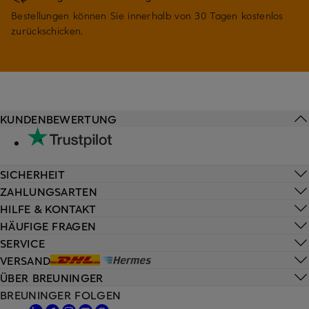
Bestellungen können Sie innerhalb von 30 Tagen kostenlos
zurückschicken.
KUNDENBEWERTUNG
SICHERHEIT
ZAHLUNGSARTEN
HILFE & KONTAKT
HÄUFIGE FRAGEN
SERVICE
VERSAND
ÜBER BREUNINGER
BREUNINGER FOLGEN