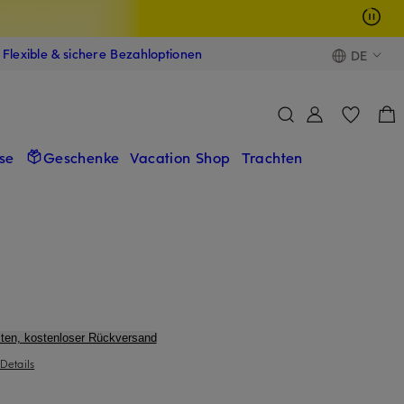
Flexible & sichere Bezahloptionen
DE
se
Geschenke
Vacation Shop
Trachten
ten, kostenloser Rückversand
Details