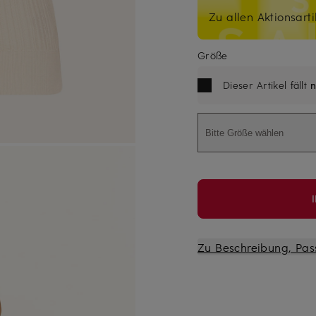
Zu allen Aktionsarti
Größe
Dieser Artikel fällt
n
Bitte Größe wählen
Zu Beschreibung, Pas