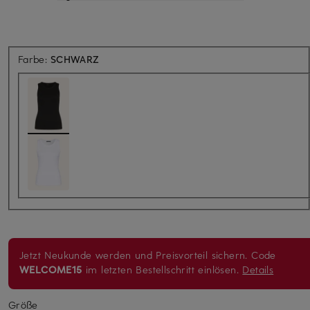
Farbe:
SCHWARZ
Jetzt Neukunde werden und Preisvorteil sichern. Code
WELCOME15
im letzten Bestellschritt einlösen.
Details
Größe