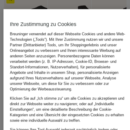
Ihre Zustimmung zu Cookies
Breuninger verwendet auf dieser Webseite Cookies und andere Web-
Technologien („Tools“). Mit Ihrer Zustimmung nutzen wir und unsere
Partner (Drittanbieter) Tools, um Ihr Shoppingerlebnis und unser
Onlineangebot zu verbessern und Ihnen interessante Werbung auf
anderen Seiten anzuzeigen. Personenbezogene Daten können
verarbeitet werden (z. B. IP-Adressen, Cookie-ID, Browser- und
Standort-Informationen, Nutzerverhalten), für personalisierte
Angebote und Inhalte in unserem Shop, personalisierte Anzeigen
aufgrund Ihres Nutzerverhaltens auf unserer Webseite, Analyse
unserer Webseite, um diese für Sie zu verbessern oder zur
Optimierung der Werbeaussteuerung.
Klicken Sie auf „Ich stimme zu“ um alle Cookies zu akzeptieren und
direkt zur Webseite weiter zu navigieren; oder auf „Individuelle
Einstellungen“, um eine detaillierte Beschreibung der Cookie-
Kategorien und eine Übersicht der eingesetzten Cookies zu erhalten
sowie eine individuelle Auswahl zu treffen.
Sie können Ihre Tool-Auswahl jederzeit nachträglich ändern oder