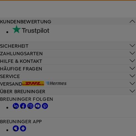
KUNDENBEWERTUNG
SICHERHEIT
ZAHLUNGSARTEN
HILFE & KONTAKT
HÄUFIGE FRAGEN
SERVICE
VERSAND
ÜBER BREUNINGER
BREUNINGER FOLGEN
BREUNINGER APP