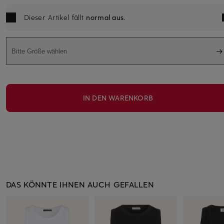
Dieser Artikel fällt
normal aus
.
Bitte Größe wählen
IN DEN WARENKORB
DAS KÖNNTE IHNEN AUCH GEFALLEN