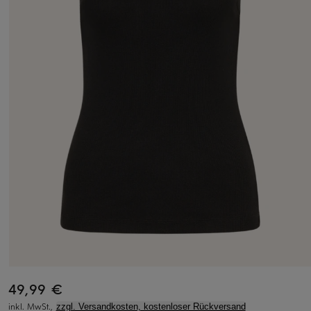
49,99 €
inkl. MwSt.,
zzgl. Versandkosten, kostenloser Rückversand