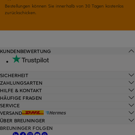
Bestellungen können Sie innerhalb von 30 Tagen kostenlos
zurückschicken.
KUNDENBEWERTUNG
SICHERHEIT
ZAHLUNGSARTEN
HILFE & KONTAKT
HÄUFIGE FRAGEN
SERVICE
VERSAND
ÜBER BREUNINGER
BREUNINGER FOLGEN