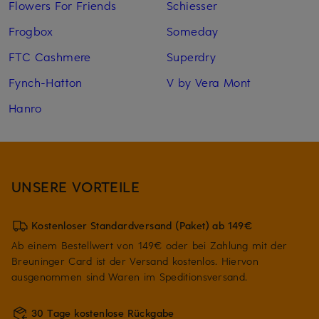
Flowers For Friends
Schiesser
Frogbox
Someday
FTC Cashmere
Superdry
Fynch-Hatton
V by Vera Mont
Hanro
UNSERE VORTEILE
Kostenloser Standardversand (Paket) ab 149€
Ab einem Bestellwert von 149€ oder bei Zahlung mit der
Breuninger Card ist der Versand kostenlos. Hiervon
ausgenommen sind Waren im Speditionsversand.
30 Tage kostenlose Rückgabe