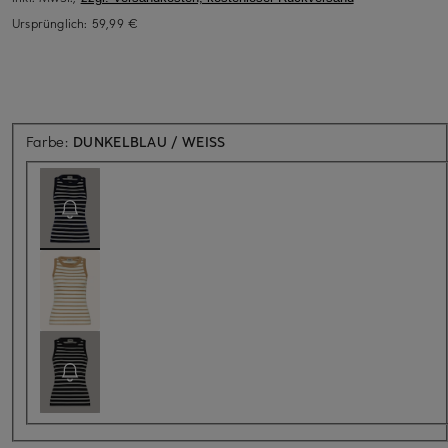
Ursprünglich:
59,99 €
Aktuell nicht verfügbar
Farbe:
DUNKELBLAU / WEISS