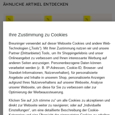
ÄHNLICHE ARTIKEL ENTDECKEN
Ihre Zustimmung zu Cookies
Breuninger verwendet auf dieser Webseite Cookies und andere Web-
Technologien („Tools“). Mit Ihrer Zustimmung nutzen wir und unsere
Partner (Drittanbieter) Tools, um Ihr Shoppingerlebnis und unser
Onlineangebot zu verbessern und Ihnen interessante Werbung auf
anderen Seiten anzuzeigen. Personenbezogene Daten können
verarbeitet werden (z. B. IP-Adressen, Cookie-ID, Browser- und
Standort-Informationen, Nutzerverhalten), für personalisierte
Angebote und Inhalte in unserem Shop, personalisierte Anzeigen
aufgrund Ihres Nutzerverhaltens auf unserer Webseite, Analyse
unserer Webseite, um diese für Sie zu verbessern oder zur
Optimierung der Werbeaussteuerung.
Klicken Sie auf „Ich stimme zu“ um alle Cookies zu akzeptieren und
direkt zur Webseite weiter zu navigieren; oder auf „Individuelle
Einstellungen“, um eine detaillierte Beschreibung der Cookie-