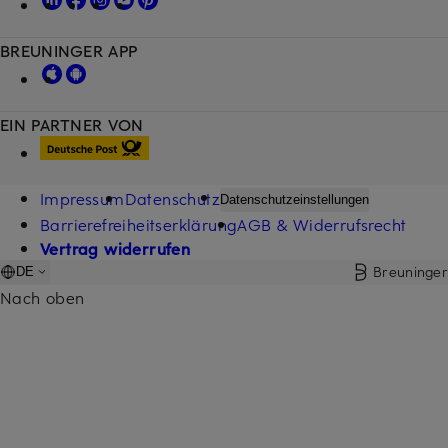
BREUNINGER APP
EIN PARTNER VON
Impressum
Datenschutz
Datenschutzeinstellungen
Barrierefreiheitserklärung
AGB & Widerrufsrecht
Vertrag widerrufen
Breuninger
DE
Nach oben