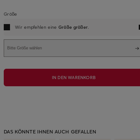
Größe
Wir empfehlen eine
Größe größer
.
Bitte Größe wählen
IN DEN WARENKORB
DAS KÖNNTE IHNEN AUCH GEFALLEN