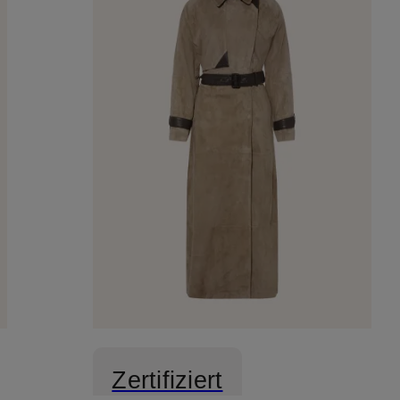
Zertifiziert