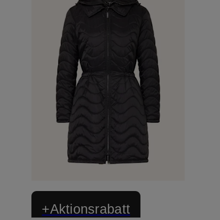
+Aktionsrabatt