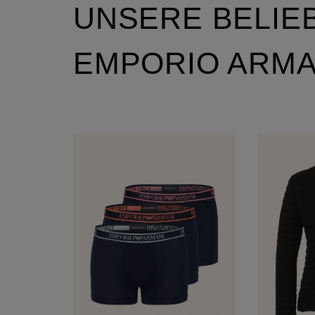
UNSERE BELIE
EMPORIO ARMA