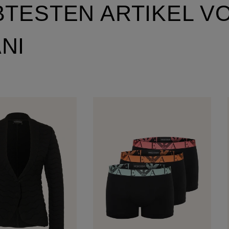
BTESTEN ARTIKEL V
NI