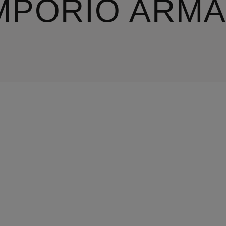
MPORIO ARMA