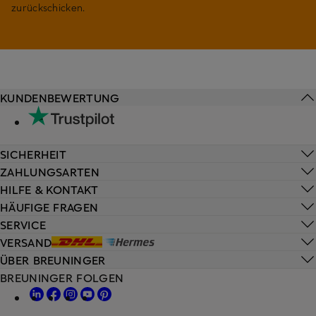
zurückschicken.
KUNDENBEWERTUNG
SICHERHEIT
ZAHLUNGSARTEN
HILFE & KONTAKT
HÄUFIGE FRAGEN
SERVICE
VERSAND
ÜBER BREUNINGER
BREUNINGER FOLGEN