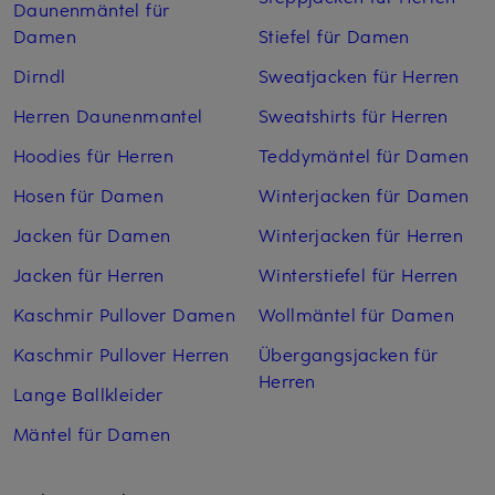
Daunenmäntel für
Damen
Stiefel für Damen
Dirndl
Sweatjacken für Herren
Herren Daunenmantel
Sweatshirts für Herren
Hoodies für Herren
Teddymäntel für Damen
Hosen für Damen
Winterjacken für Damen
Jacken für Damen
Winterjacken für Herren
Jacken für Herren
Winterstiefel für Herren
Kaschmir Pullover Damen
Wollmäntel für Damen
Kaschmir Pullover Herren
Übergangsjacken für
Herren
Lange Ballkleider
Mäntel für Damen