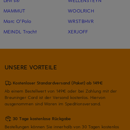
Levi's®
WELLENSTEYN
MAMMUT
WOOLRICH
Marc O'Polo
WRSTBHVR
MEINDL Tracht
XERJOFF
UNSERE VORTEILE
Kostenloser Standardversand (Paket) ab 149€
Ab einem Bestellwert von 149€ oder bei Zahlung mit der
Breuninger Card ist der Versand kostenlos. Hiervon
ausgenommen sind Waren im Speditionsversand.
30 Tage kostenlose Rückgabe
Bestellungen können Sie innerhalb von 30 Tagen kostenlos