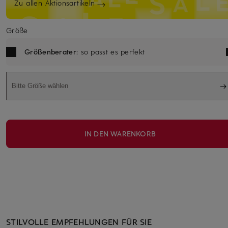
Zu allen Aktionsartikeln
Größe
Größenberater
: so passt es perfekt
Bitte Größe wählen
IN DEN WARENKORB
STILVOLLE EMPFEHLUNGEN FÜR SIE