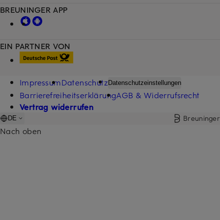
BREUNINGER APP
EIN PARTNER VON
Impressum
Datenschutz
Datenschutzeinstellungen
Barrierefreiheitserklärung
AGB & Widerrufsrecht
Vertrag widerrufen
Breuninger
DE
Nach oben