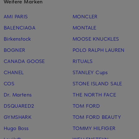
Weitere Marken
AMI PARIS
MONCLER
BALENCIAGA
MONTALE
Birkenstock
MOOSE KNUCKLES
BOGNER
POLO RALPH LAUREN
CANADA GOOSE
RITUALS
CHANEL
STANLEY Cups
COS
STONE ISLAND SALE
Dr. Martens
THE NORTH FACE
DSQUARED2
TOM FORD
GYMSHARK
TOM FORD BEAUTY
Hugo Boss
TOMMY HILFIGER