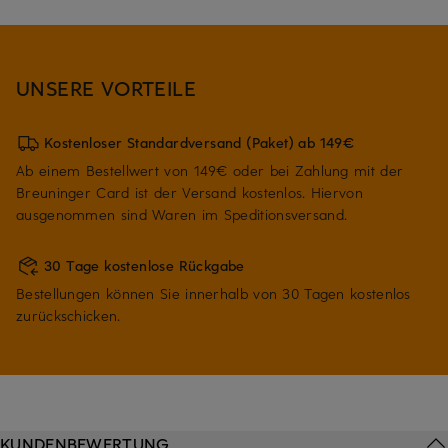
UNSERE VORTEILE
Kostenloser Standardversand (Paket) ab 149€
Ab einem Bestellwert von 149€ oder bei Zahlung mit der
Breuninger Card ist der Versand kostenlos. Hiervon
ausgenommen sind Waren im Speditionsversand.
30 Tage kostenlose Rückgabe
Bestellungen können Sie innerhalb von 30 Tagen kostenlos
zurückschicken.
KUNDENBEWERTUNG