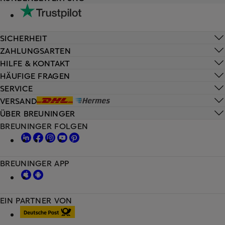
SICHERHEIT
ZAHLUNGSARTEN
HILFE & KONTAKT
HÄUFIGE FRAGEN
SERVICE
VERSAND
ÜBER BREUNINGER
BREUNINGER FOLGEN
BREUNINGER APP
EIN PARTNER VON