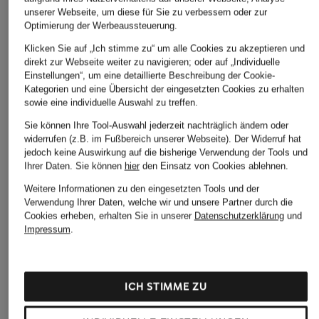
unserer Webseite, um diese für Sie zu verbessern oder zur
Optimierung der Werbeaussteuerung.
Klicken Sie auf „Ich stimme zu“ um alle Cookies zu akzeptieren und
direkt zur Webseite weiter zu navigieren; oder auf „Individuelle
Einstellungen“, um eine detaillierte Beschreibung der Cookie-
Kategorien und eine Übersicht der eingesetzten Cookies zu erhalten
sowie eine individuelle Auswahl zu treffen.
Sie können Ihre Tool-Auswahl jederzeit nachträglich ändern oder
widerrufen (z.B. im Fußbereich unserer Webseite). Der Widerruf hat
jedoch keine Auswirkung auf die bisherige Verwendung der Tools und
Ihrer Daten.
Sie können
hier
den Einsatz von Cookies ablehnen.
Weitere Informationen zu den eingesetzten Tools und der
Verwendung Ihrer Daten, welche wir und unsere Partner durch die
Cookies erheben, erhalten Sie in unserer
Datenschutzerklärung
und
Impressum
.
ICH STIMME ZU
TIGER OF SWEDEN
WILVORST
WILVORST