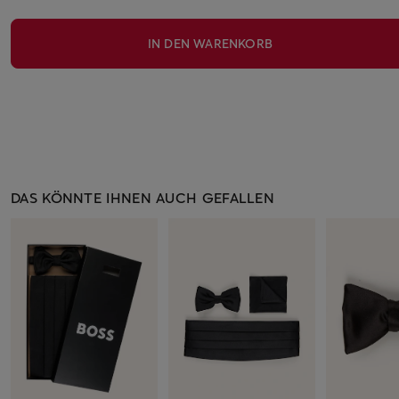
IN DEN WARENKORB
DAS KÖNNTE IHNEN AUCH GEFALLEN