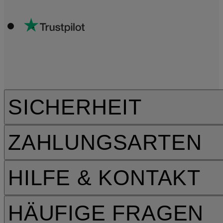
SICHERHEIT
ZAHLUNGSARTEN
HILFE & KONTAKT
HÄUFIGE FRAGEN