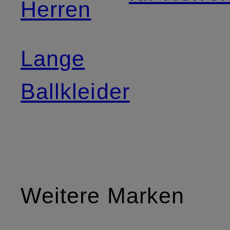
Herren
Lange
Ballkleider
Weitere Marken