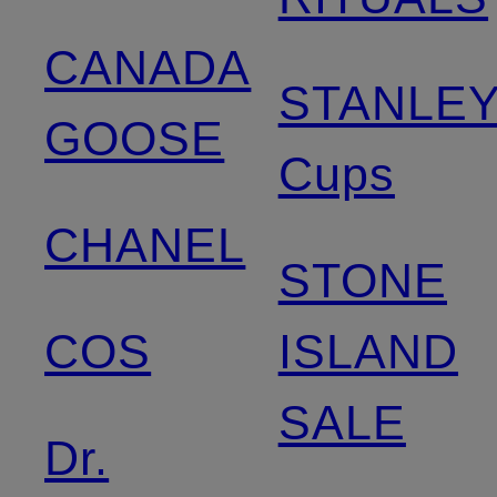
CANADA
STANLE
GOOSE
Cups
CHANEL
STONE
COS
ISLAND
SALE
Dr.