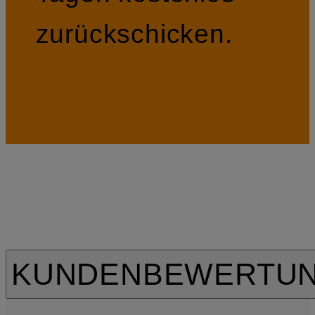
zurückschicken.
KUNDENBEWERTU