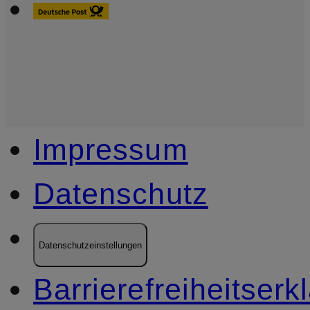
Impressum
Datenschutz
Datenschutzeinstellungen
Barrierefreiheitserk