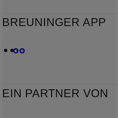
BREUNINGER APP
EIN PARTNER VON