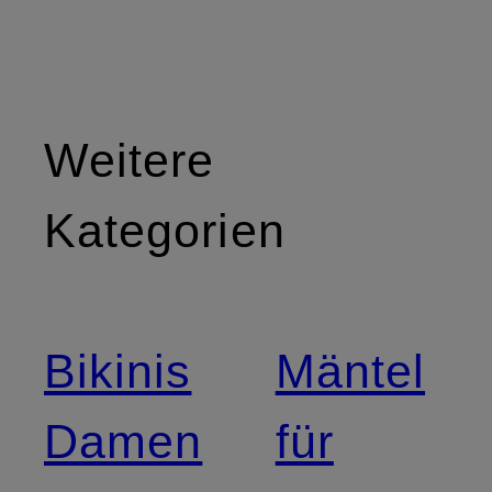
Weitere
Kategorien
Bikinis
Mäntel
Damen
für