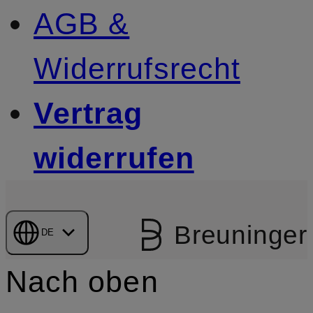
AGB &
Widerrufsrecht
Vertrag
widerrufen
Breuninger
DE
Nach oben