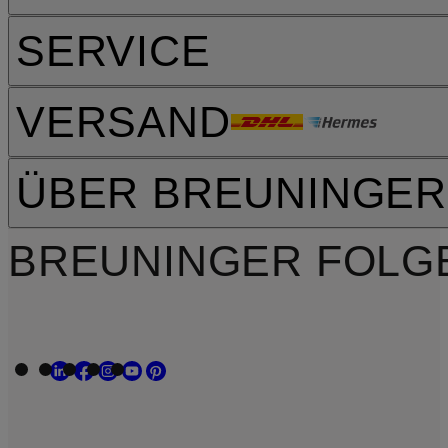
SERVICE
VERSAND
ÜBER BREUNINGER
BREUNINGER FOLG