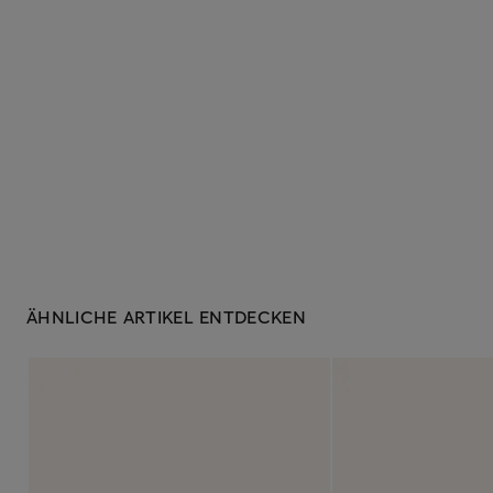
ÄHNLICHE ARTIKEL ENTDECKEN