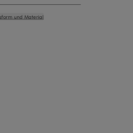
sform und Material