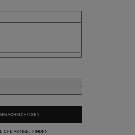
icht verfügbar
BENACHRICHTIGEN
LICHE ARTIKEL FINDEN