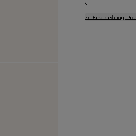
Zu Beschreibung, Pas