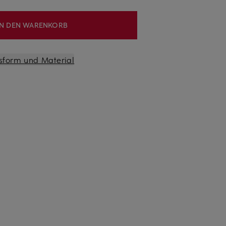
IN DEN WARENKORB
sform und Material