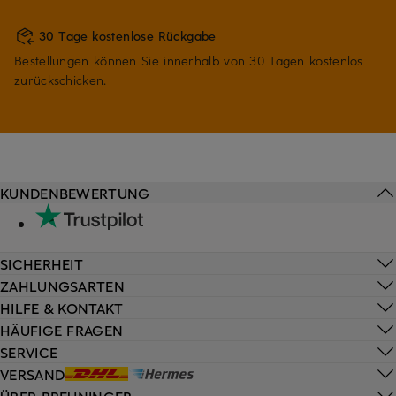
30 Tage kostenlose Rückgabe
Bestellungen können Sie innerhalb von 30 Tagen kostenlos
zurückschicken.
KUNDENBEWERTUNG
SICHERHEIT
ZAHLUNGSARTEN
HILFE & KONTAKT
HÄUFIGE FRAGEN
SERVICE
VERSAND