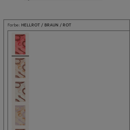
Farbe:
HELLROT / BRAUN / ROT