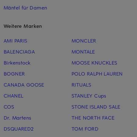
Mäntel für Damen
Weitere Marken
AMI PARIS
MONCLER
BALENCIAGA
MONTALE
Birkenstock
MOOSE KNUCKLES
BOGNER
POLO RALPH LAUREN
CANADA GOOSE
RITUALS
CHANEL
STANLEY Cups
COS
STONE ISLAND SALE
Dr. Martens
THE NORTH FACE
DSQUARED2
TOM FORD