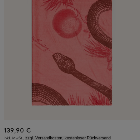
139,90 €
inkl. MwSt.,
zzgl. Versandkosten, kostenloser Rückversand