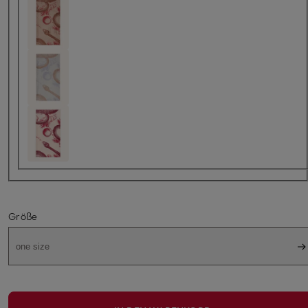
Größe
one size