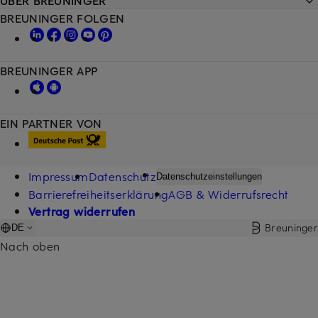
ÜBER BREUNINGER
BREUNINGER FOLGEN
BREUNINGER APP
EIN PARTNER VON
Impressum
Datenschutz
Datenschutzeinstellungen
Barrierefreiheitserklärung
AGB & Widerrufsrecht
Vertrag widerrufen
Breuninger
DE
Nach oben