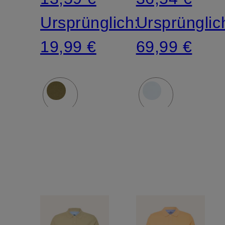
Ursprünglich:
Ursprünglic
19,99 €
69,99 €