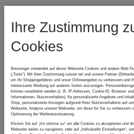
Ihre Zustimmung z
Cookies
Breuninger verwendet auf dieser Webseite Cookies und andere Web-Te
(„Tools“). Mit Ihrer Zustimmung nutzen wir und unsere Partner (Drittanbi
um Ihr Shoppingerlebnis und unser Onlineangebot zu verbessern und I
interessante Werbung auf anderen Seiten anzuzeigen. Personenbezog
können verarbeitet werden (z. B. IP-Adressen, Cookie-ID, Browser- und
Informationen, Nutzerverhalten), für personalisierte Angebote und Inhal
Shop, personalisierte Anzeigen aufgrund Ihres Nutzerverhaltens auf un
Webseite, Analyse unserer Webseite, um diese für Sie zu verbessern o
Optimierung der Werbeaussteuerung.
+Aktionsrabatt
+Aktionsraba
Klicken Sie auf „Ich stimme zu“ um alle Cookies zu akzeptieren und dir
Webseite weiter zu navigieren; oder auf „Individuelle Einstellungen“, u