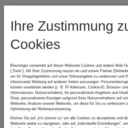
Ihre Zustimmung z
Cookies
Breuninger verwendet auf dieser Webseite Cookies und andere Web-Te
(„Tools“). Mit Ihrer Zustimmung nutzen wir und unsere Partner (Drittanbi
um Ihr Shoppingerlebnis und unser Onlineangebot zu verbessern und I
interessante Werbung auf anderen Seiten anzuzeigen. Personenbezog
können verarbeitet werden (z. B. IP-Adressen, Cookie-ID, Browser- und
Informationen, Nutzerverhalten), für personalisierte Angebote und Inhal
Shop, personalisierte Anzeigen aufgrund Ihres Nutzerverhaltens auf un
Webseite, Analyse unserer Webseite, um diese für Sie zu verbessern o
+Aktionsrabatt
+Aktionsraba
Optimierung der Werbeaussteuerung.
Klicken Sie auf „Ich stimme zu“ um alle Cookies zu akzeptieren und dir
Webseite weiter zu navigieren; oder auf „Individuelle Einstellungen“, u