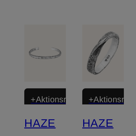
+Aktionsrabatt
+Aktionsraba
HAZE
HAZE