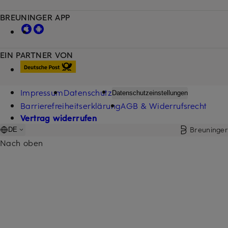
BREUNINGER APP
EIN PARTNER VON
Impressum
Datenschutz
Datenschutzeinstellungen
Barrierefreiheitserklärung
AGB & Widerrufsrecht
Vertrag widerrufen
Breuninger
DE
Nach oben