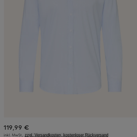
119,99 €
inkl. MwSt.,
zzgl. Versandkosten, kostenloser Rückversand