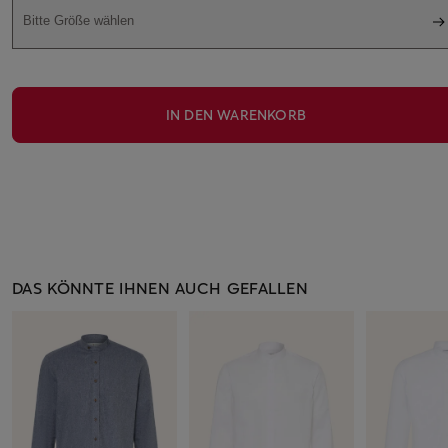
Bitte Größe wählen
IN DEN WARENKORB
DAS KÖNNTE IHNEN AUCH GEFALLEN