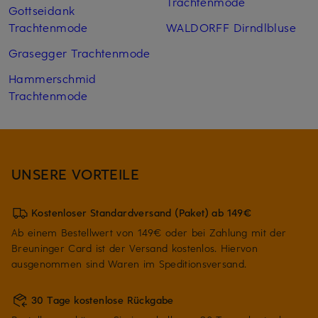
Trachtenmode
Gottseidank
Trachtenmode
WALDORFF Dirndlbluse
Grasegger Trachtenmode
Hammerschmid
Trachtenmode
UNSERE VORTEILE
Kostenloser Standardversand (Paket) ab 149€
Ab einem Bestellwert von 149€ oder bei Zahlung mit der
Breuninger Card ist der Versand kostenlos. Hiervon
ausgenommen sind Waren im Speditionsversand.
30 Tage kostenlose Rückgabe