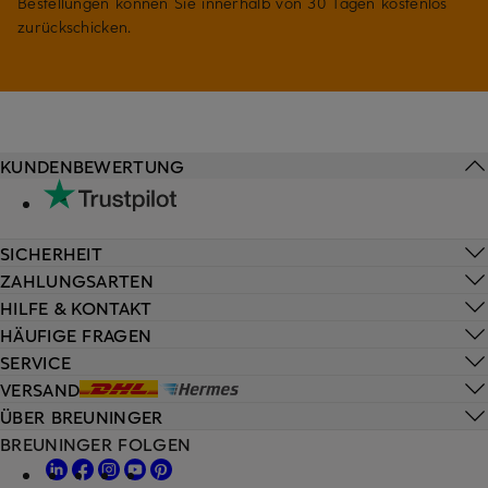
Bestellungen können Sie innerhalb von 30 Tagen kostenlos
zurückschicken.
KUNDENBEWERTUNG
SICHERHEIT
ZAHLUNGSARTEN
HILFE & KONTAKT
HÄUFIGE FRAGEN
SERVICE
VERSAND
ÜBER BREUNINGER
BREUNINGER FOLGEN