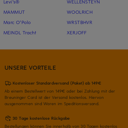
Levi's®
WELLENSTEYN
MAMMUT
WOOLRICH
Marc O'Polo
WRSTBHVR
MEINDL Tracht
XERJOFF
UNSERE VORTEILE
Kostenloser Standardversand (Paket) ab 149€
Ab einem Bestellwert von 149€ oder bei Zahlung mit der
Breuninger Card ist der Versand kostenlos. Hiervon
ausgenommen sind Waren im Speditionsversand.
30 Tage kostenlose Rückgabe
Bestellungen können Sie innerhalb von 30 Tagen kostenlos