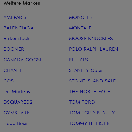
Weitere Marken
AMI PARIS
MONCLER
BALENCIAGA
MONTALE
Birkenstock
MOOSE KNUCKLES
BOGNER
POLO RALPH LAUREN
CANADA GOOSE
RITUALS
CHANEL
STANLEY Cups
COS
STONE ISLAND SALE
Dr. Martens
THE NORTH FACE
DSQUARED2
TOM FORD
GYMSHARK
TOM FORD BEAUTY
Hugo Boss
TOMMY HILFIGER