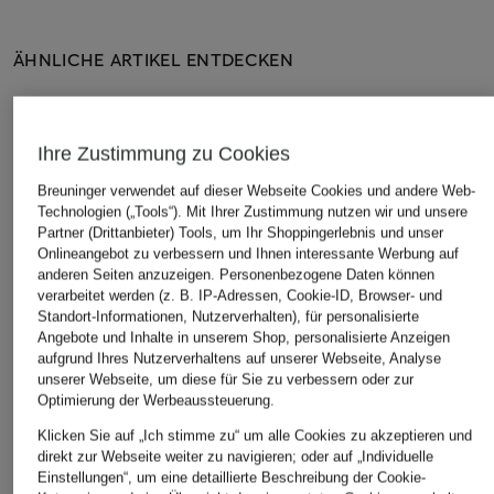
ÄHNLICHE ARTIKEL ENTDECKEN
Ihre Zustimmung zu Cookies
Breuninger verwendet auf dieser Webseite Cookies und andere Web-
Technologien („Tools“). Mit Ihrer Zustimmung nutzen wir und unsere
Partner (Drittanbieter) Tools, um Ihr Shoppingerlebnis und unser
Onlineangebot zu verbessern und Ihnen interessante Werbung auf
anderen Seiten anzuzeigen. Personenbezogene Daten können
verarbeitet werden (z. B. IP-Adressen, Cookie-ID, Browser- und
Standort-Informationen, Nutzerverhalten), für personalisierte
Angebote und Inhalte in unserem Shop, personalisierte Anzeigen
aufgrund Ihres Nutzerverhaltens auf unserer Webseite, Analyse
unserer Webseite, um diese für Sie zu verbessern oder zur
Optimierung der Werbeaussteuerung.
Klicken Sie auf „Ich stimme zu“ um alle Cookies zu akzeptieren und
direkt zur Webseite weiter zu navigieren; oder auf „Individuelle
Einstellungen“, um eine detaillierte Beschreibung der Cookie-