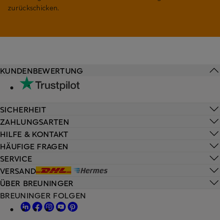
zurückschicken.
KUNDENBEWERTUNG
SICHERHEIT
ZAHLUNGSARTEN
HILFE & KONTAKT
HÄUFIGE FRAGEN
SERVICE
VERSAND
ÜBER BREUNINGER
BREUNINGER FOLGEN