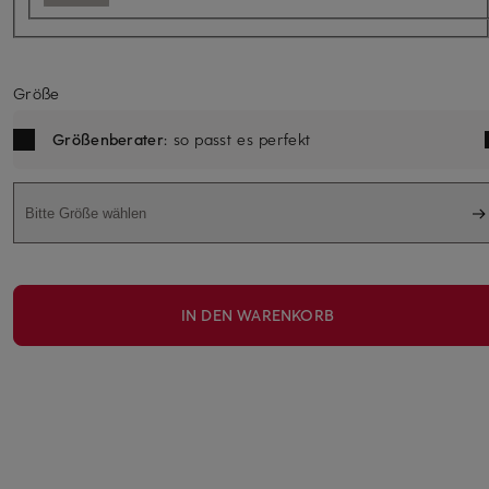
Größe
Größenberater
: so passt es perfekt
Bitte Größe wählen
IN DEN WARENKORB