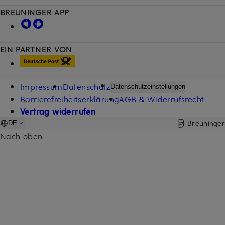
BREUNINGER APP
EIN PARTNER VON
Impressum
Datenschutz
Datenschutzeinstellungen
Barrierefreiheitserklärung
AGB & Widerrufsrecht
Vertrag widerrufen
Breuninger
DE
Nach oben