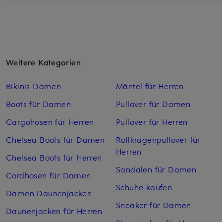
Weitere Kategorien
Bikinis Damen
Mäntel für Herren
Boots für Damen
Pullover für Damen
Cargohosen für Herren
Pullover für Herren
Chelsea Boots für Damen
Rollkragenpullover für
Herren
Chelsea Boots für Herren
Sandalen für Damen
Cordhosen für Damen
Schuhe kaufen
Damen Daunenjacken
Sneaker für Damen
Daunenjacken für Herren