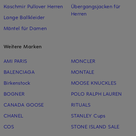
Kaschmir Pullover Herren
Übergangsjacken für
Herren
Lange Ballkleider
Mäntel für Damen
Weitere Marken
AMI PARIS
MONCLER
BALENCIAGA
MONTALE
Birkenstock
MOOSE KNUCKLES
BOGNER
POLO RALPH LAUREN
CANADA GOOSE
RITUALS
CHANEL
STANLEY Cups
COS
STONE ISLAND SALE