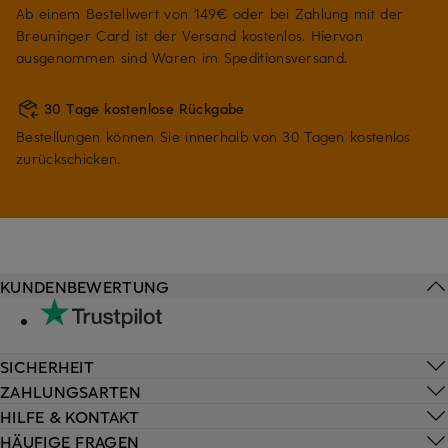
Ab einem Bestellwert von 149€ oder bei Zahlung mit der
Breuninger Card ist der Versand kostenlos. Hiervon
ausgenommen sind Waren im Speditionsversand.
30 Tage kostenlose Rückgabe
Bestellungen können Sie innerhalb von 30 Tagen kostenlos
zurückschicken.
KUNDENBEWERTUNG
SICHERHEIT
ZAHLUNGSARTEN
HILFE & KONTAKT
HÄUFIGE FRAGEN