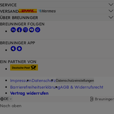
SERVICE
VERSAND
ÜBER BREUNINGER
BREUNINGER FOLGEN
BREUNINGER APP
EIN PARTNER VON
Impressum
Datenschutz
Datenschutzeinstellungen
Barrierefreiheitserklärung
AGB & Widerrufsrecht
Vertrag widerrufen
Breuninger
DE
Nach oben