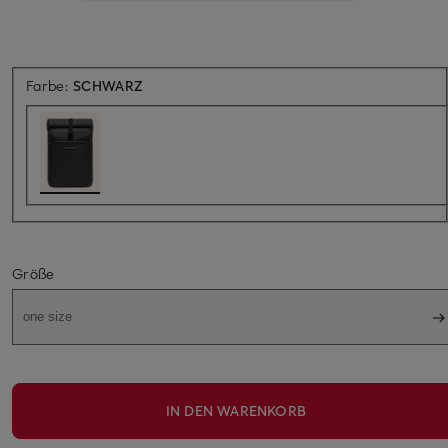
Farbe:
SCHWARZ
Größe
one size
IN DEN WARENKORB