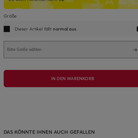
Größe
Dieser Artikel fällt
normal aus
.
Bitte Größe wählen
IN DEN WARENKORB
DAS KÖNNTE IHNEN AUCH GEFALLEN