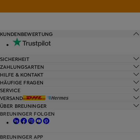
KUNDENBEWERTUNG
SICHERHEIT
ZAHLUNGSARTEN
HILFE & KONTAKT
HÄUFIGE FRAGEN
SERVICE
VERSAND
ÜBER BREUNINGER
BREUNINGER FOLGEN
BREUNINGER APP