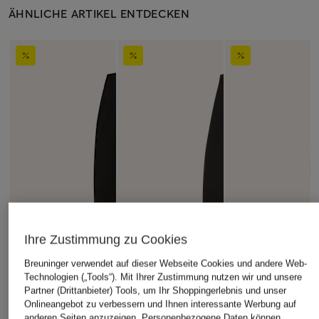
ÄHNLICHE ARTIKEL ENTDECKEN
Ihre Zustimmung zu Cookies
Breuninger verwendet auf dieser Webseite Cookies und andere Web-
Technologien („Tools“). Mit Ihrer Zustimmung nutzen wir und unsere
Partner (Drittanbieter) Tools, um Ihr Shoppingerlebnis und unser
Onlineangebot zu verbessern und Ihnen interessante Werbung auf
anderen Seiten anzuzeigen. Personenbezogene Daten können