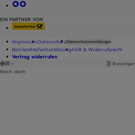
EIN PARTNER VON
Impressum
Datenschutz
Datenschutzeinstellungen
Barrierefreiheitserklärung
AGB & Widerrufsrecht
Vertrag widerrufen
Breuninger
DE
Nach oben