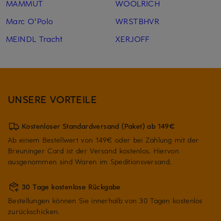
MAMMUT
WOOLRICH
Marc O'Polo
WRSTBHVR
MEINDL Tracht
XERJOFF
UNSERE VORTEILE
Kostenloser Standardversand (Paket) ab 149€
Ab einem Bestellwert von 149€ oder bei Zahlung mit der
Breuninger Card ist der Versand kostenlos. Hiervon
ausgenommen sind Waren im Speditionsversand.
30 Tage kostenlose Rückgabe
Bestellungen können Sie innerhalb von 30 Tagen kostenlos
zurückschicken.