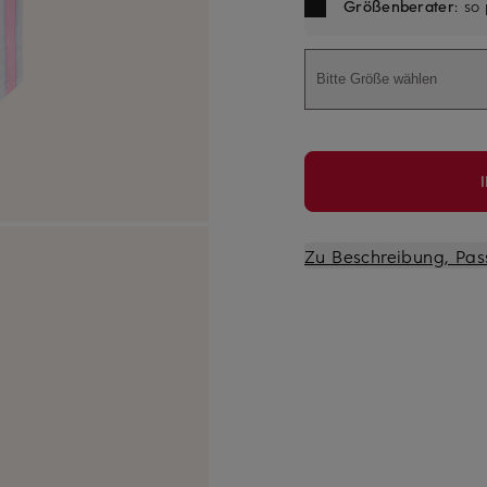
Größenberater
: so
Bitte Größe wählen
Zu Beschreibung, Pas