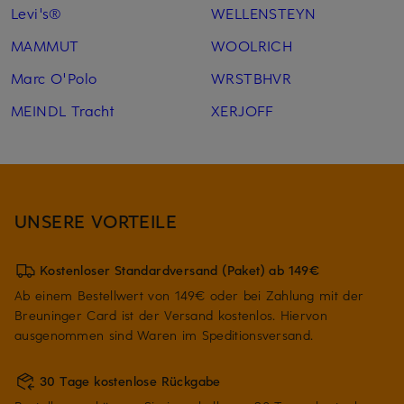
Levi's®
WELLENSTEYN
MAMMUT
WOOLRICH
Marc O'Polo
WRSTBHVR
MEINDL Tracht
XERJOFF
UNSERE VORTEILE
Kostenloser Standardversand (Paket) ab 149€
Ab einem Bestellwert von 149€ oder bei Zahlung mit der
Breuninger Card ist der Versand kostenlos. Hiervon
ausgenommen sind Waren im Speditionsversand.
30 Tage kostenlose Rückgabe