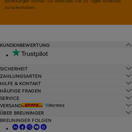
Bestellungen können Sie innerhalb von 30 Tagen kostenlos
zurückschicken.
KUNDENBEWERTUNG
SICHERHEIT
ZAHLUNGSARTEN
HILFE & KONTAKT
HÄUFIGE FRAGEN
SERVICE
VERSAND
ÜBER BREUNINGER
BREUNINGER FOLGEN