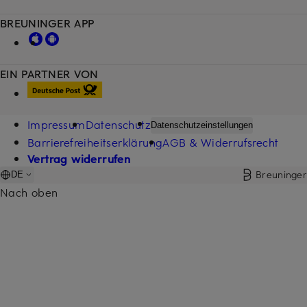
BREUNINGER APP
EIN PARTNER VON
Impressum
Datenschutz
Datenschutzeinstellungen
Barrierefreiheitserklärung
AGB & Widerrufsrecht
Vertrag widerrufen
Breuninger
DE
Nach oben