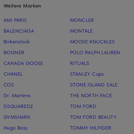
Weitere Marken
AMI PARIS
MONCLER
BALENCIAGA
MONTALE
Birkenstock
MOOSE KNUCKLES
BOGNER
POLO RALPH LAUREN
CANADA GOOSE
RITUALS
CHANEL
STANLEY Cups
COS
STONE ISLAND SALE
Dr. Martens
THE NORTH FACE
DSQUARED2
TOM FORD
GYMSHARK
TOM FORD BEAUTY
Hugo Boss
TOMMY HILFIGER