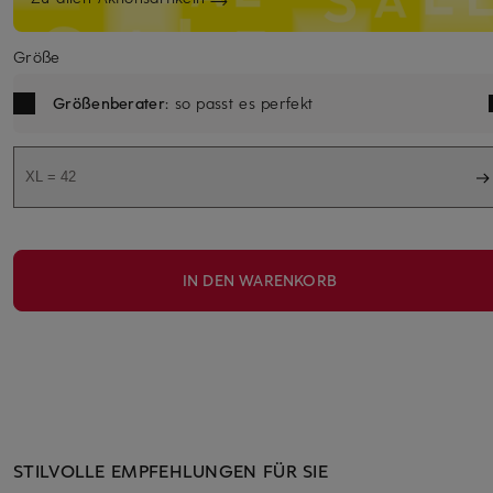
Größe
Größenberater
: so passt es perfekt
XL = 42
IN DEN WARENKORB
STILVOLLE EMPFEHLUNGEN FÜR SIE