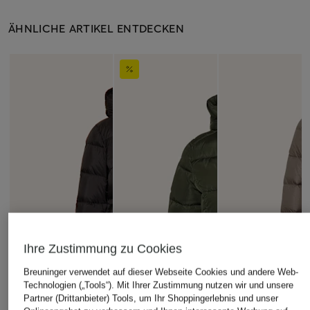
ÄHNLICHE ARTIKEL ENTDECKEN
Ihre Zustimmung zu Cookies
Breuninger verwendet auf dieser Webseite Cookies und andere Web-
Technologien („Tools“). Mit Ihrer Zustimmung nutzen wir und unsere
Partner (Drittanbieter) Tools, um Ihr Shoppingerlebnis und unser