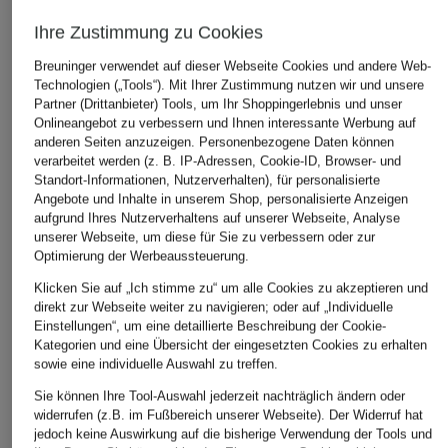
Ihre Zustimmung zu Cookies
Breuninger verwendet auf dieser Webseite Cookies und andere Web-
Technologien („Tools“). Mit Ihrer Zustimmung nutzen wir und unsere
Partner (Drittanbieter) Tools, um Ihr Shoppingerlebnis und unser
Onlineangebot zu verbessern und Ihnen interessante Werbung auf
anderen Seiten anzuzeigen. Personenbezogene Daten können
verarbeitet werden (z. B. IP-Adressen, Cookie-ID, Browser- und
Standort-Informationen, Nutzerverhalten), für personalisierte
Angebote und Inhalte in unserem Shop, personalisierte Anzeigen
aufgrund Ihres Nutzerverhaltens auf unserer Webseite, Analyse
unserer Webseite, um diese für Sie zu verbessern oder zur
Optimierung der Werbeaussteuerung.
Klicken Sie auf „Ich stimme zu“ um alle Cookies zu akzeptieren und
direkt zur Webseite weiter zu navigieren; oder auf „Individuelle
Einstellungen“, um eine detaillierte Beschreibung der Cookie-
Kategorien und eine Übersicht der eingesetzten Cookies zu erhalten
sowie eine individuelle Auswahl zu treffen.
Sie können Ihre Tool-Auswahl jederzeit nachträglich ändern oder
widerrufen (z.B. im Fußbereich unserer Webseite). Der Widerruf hat
jedoch keine Auswirkung auf die bisherige Verwendung der Tools und