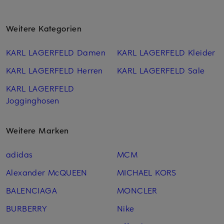
Weitere Kategorien
KARL LAGERFELD Damen
KARL LAGERFELD Kleider
KARL LAGERFELD Herren
KARL LAGERFELD Sale
KARL LAGERFELD
Jogginghosen
Weitere Marken
adidas
MCM
Alexander McQUEEN
MICHAEL KORS
BALENCIAGA
MONCLER
BURBERRY
Nike