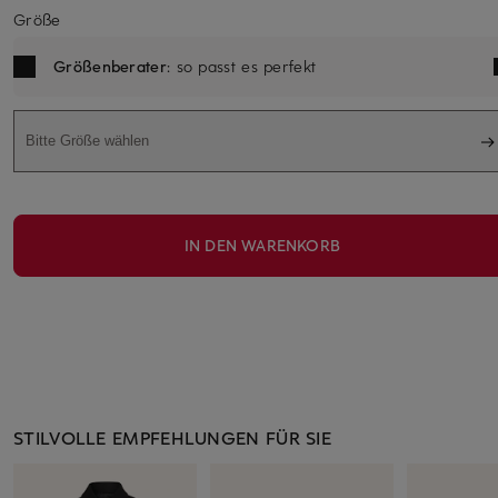
Größe
Größenberater
: so passt es perfekt
Bitte Größe wählen
IN DEN WARENKORB
STILVOLLE EMPFEHLUNGEN FÜR SIE