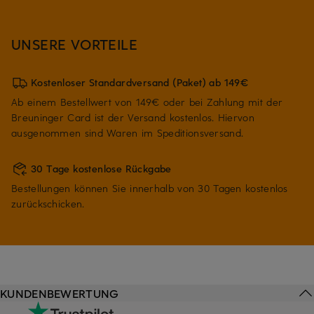
UNSERE VORTEILE
Kostenloser Standardversand (Paket) ab 149€
Ab einem Bestellwert von 149€ oder bei Zahlung mit der
Breuninger Card ist der Versand kostenlos. Hiervon
ausgenommen sind Waren im Speditionsversand.
30 Tage kostenlose Rückgabe
Bestellungen können Sie innerhalb von 30 Tagen kostenlos
zurückschicken.
KUNDENBEWERTUNG