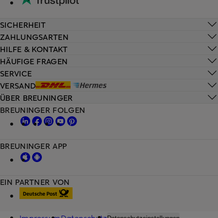
SICHERHEIT
ZAHLUNGSARTEN
HILFE & KONTAKT
HÄUFIGE FRAGEN
SERVICE
VERSAND
ÜBER BREUNINGER
BREUNINGER FOLGEN
BREUNINGER APP
EIN PARTNER VON
Impressum
Datenschutz