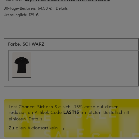
30-Tage-Bestpreis:
64,50 €
|
Details
Ursprünglich:
129 €
Farbe:
SCHWARZ
Last Chance: Sichern Sie sich -15% extra auf diesen
reduzierten Artikel. Code
LAST15
im letzten Bestellschritt
einlösen.
Details
Zu allen Aktionsartikeln