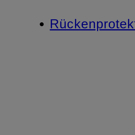
Rückenprotek