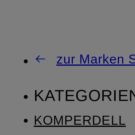
zur Marken S
KATEGORIE
KOMPERDELL