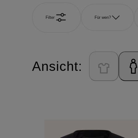
Filter
Für wen?
Ansicht: