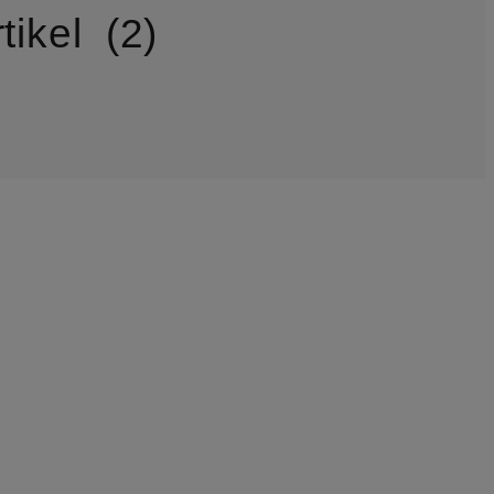
tikel
2