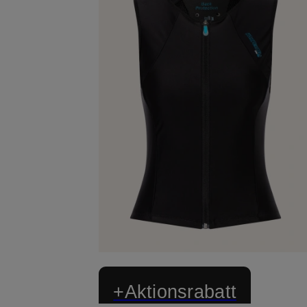
+Aktionsrabatt