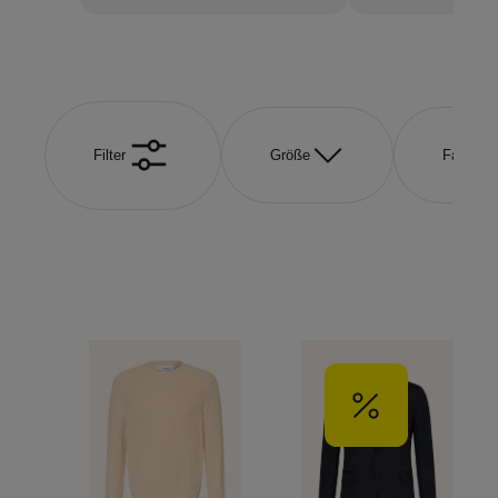
Filter
Größe
Farbe