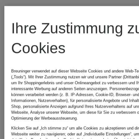
Ihre Zustimmung z
Cookies
Breuninger verwendet auf dieser Webseite Cookies und andere Web-Te
(„Tools“). Mit Ihrer Zustimmung nutzen wir und unsere Partner (Drittanbi
+Aktionsrabatt
+Aktionsraba
um Ihr Shoppingerlebnis und unser Onlineangebot zu verbessern und I
interessante Werbung auf anderen Seiten anzuzeigen. Personenbezog
können verarbeitet werden (z. B. IP-Adressen, Cookie-ID, Browser- und
Informationen, Nutzerverhalten), für personalisierte Angebote und Inhal
LARDINI
LARDINI
Shop, personalisierte Anzeigen aufgrund Ihres Nutzerverhaltens auf un
Webseite, Analyse unserer Webseite, um diese für Sie zu verbessern o
Optimierung der Werbeaussteuerung.
Hose
Hose
Klicken Sie auf „Ich stimme zu“ um alle Cookies zu akzeptieren und dir
Webseite weiter zu navigieren; oder auf „Individuelle Einstellungen“, u