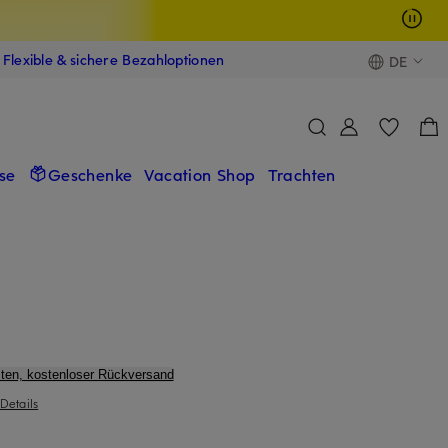
Flexible & sichere Bezahloptionen
DE
se
Geschenke
Vacation Shop
Trachten
ten, kostenloser Rückversand
Details