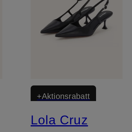
+Aktionsrabatt
Lola Cruz