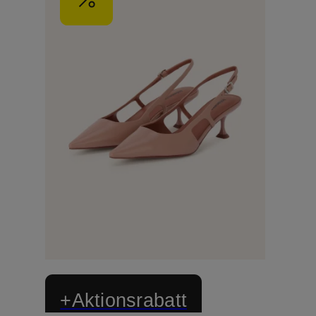
+Aktionsrabatt