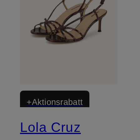
+Aktionsrabatt
Lola Cruz