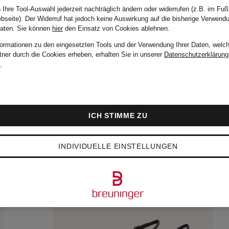
 Ihre Tool-Auswahl jederzeit nachträglich ändern oder widerrufen (z.B. im Fuß
bseite). Der Widerruf hat jedoch keine Auswirkung auf die bisherige Verwend
Daten.
Sie können
hier
den Einsatz von Cookies ablehnen.
formationen zu den eingesetzten Tools und der Verwendung Ihrer Daten, welch
tner durch die Cookies erheben, erhalten Sie in unserer
Datenschutzerklärung
m
.
ICH STIMME ZU
INDIVIDUELLE EINSTELLUNGEN