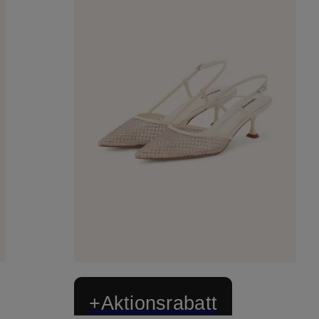
+Aktionsrabatt