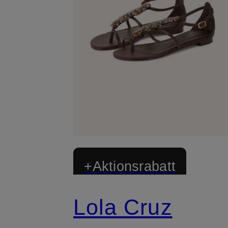
+Aktionsrabatt
Lola Cruz