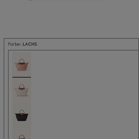
Farbe:
LACHS