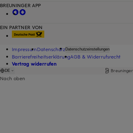
BREUNINGER APP
EIN PARTNER VON
Impressum
Datenschutz
Datenschutzeinstellungen
Barrierefreiheitserklärung
AGB & Widerrufsrecht
Vertrag widerrufen
Breuninger
DE
Nach oben