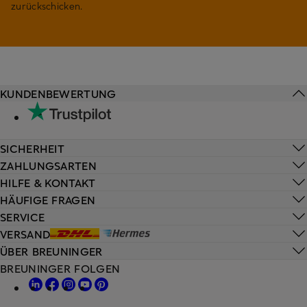
zurückschicken.
KUNDENBEWERTUNG
SICHERHEIT
ZAHLUNGSARTEN
HILFE & KONTAKT
HÄUFIGE FRAGEN
SERVICE
VERSAND
ÜBER BREUNINGER
BREUNINGER FOLGEN