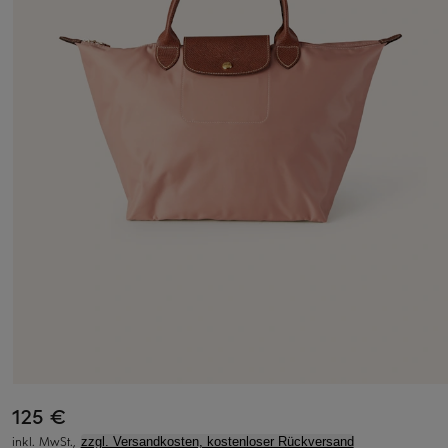
125 €
inkl. MwSt.,
zzgl. Versandkosten, kostenloser Rückversand