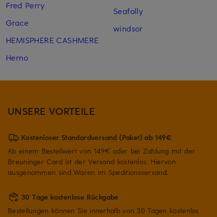
Fred Perry
Seafolly
Grace
windsor
HEMISPHERE CASHMERE
Herno
UNSERE VORTEILE
Kostenloser Standardversand (Paket) ab 149€
Ab einem Bestellwert von 149€ oder bei Zahlung mit der
Breuninger Card ist der Versand kostenlos. Hiervon
ausgenommen sind Waren im Speditionsversand.
30 Tage kostenlose Rückgabe
Bestellungen können Sie innerhalb von 30 Tagen kostenlos