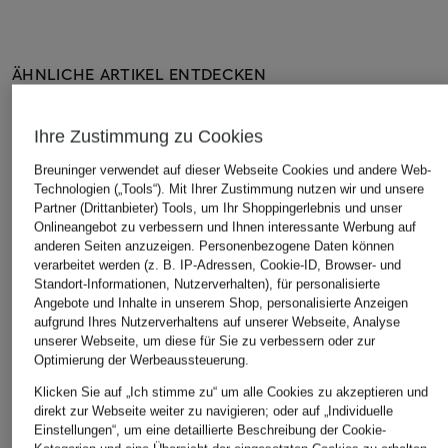
ÄHNLICHE ARTIKEL ENTDECKEN
Ihre Zustimmung zu Cookies
Breuninger verwendet auf dieser Webseite Cookies und andere Web-
Technologien („Tools“). Mit Ihrer Zustimmung nutzen wir und unsere
Partner (Drittanbieter) Tools, um Ihr Shoppingerlebnis und unser
Onlineangebot zu verbessern und Ihnen interessante Werbung auf
anderen Seiten anzuzeigen. Personenbezogene Daten können
verarbeitet werden (z. B. IP-Adressen, Cookie-ID, Browser- und
Standort-Informationen, Nutzerverhalten), für personalisierte
Angebote und Inhalte in unserem Shop, personalisierte Anzeigen
aufgrund Ihres Nutzerverhaltens auf unserer Webseite, Analyse
unserer Webseite, um diese für Sie zu verbessern oder zur
Optimierung der Werbeaussteuerung.
Klicken Sie auf „Ich stimme zu“ um alle Cookies zu akzeptieren und
direkt zur Webseite weiter zu navigieren; oder auf „Individuelle
Einstellungen“, um eine detaillierte Beschreibung der Cookie-