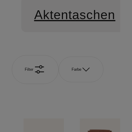
Aktentaschen
Filter
Farbe