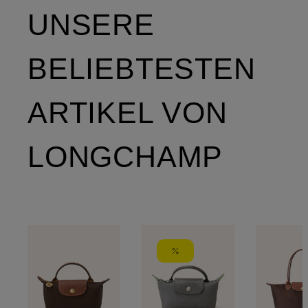
UNSERE
BELIEBTESTEN
ARTIKEL VON
LONGCHAMP