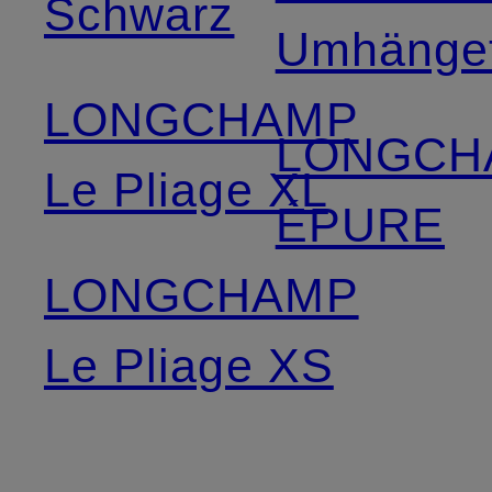
Schwarz
Umhänge
LONGCHAMP
LONGCH
Le Pliage XL
ÉPURE
LONGCHAMP
Le Pliage XS