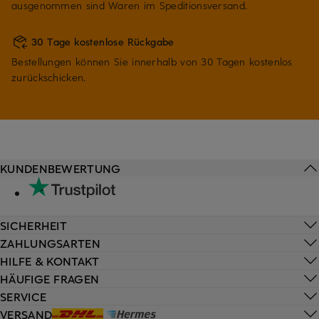
ausgenommen sind Waren im Speditionsversand.
30 Tage kostenlose Rückgabe
Bestellungen können Sie innerhalb von 30 Tagen kostenlos
zurückschicken.
KUNDENBEWERTUNG
SICHERHEIT
ZAHLUNGSARTEN
HILFE & KONTAKT
HÄUFIGE FRAGEN
SERVICE
VERSAND