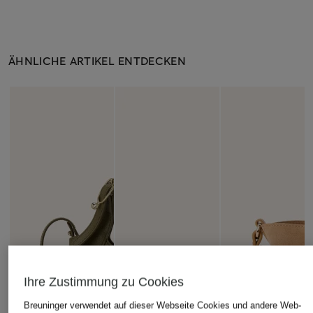
ÄHNLICHE ARTIKEL ENTDECKEN
Ihre Zustimmung zu Cookies
Breuninger verwendet auf dieser Webseite Cookies und andere Web-