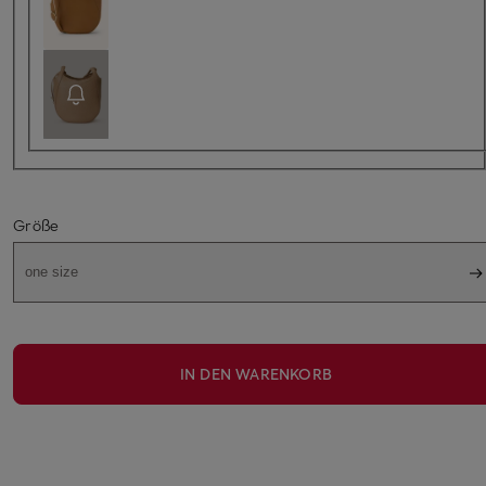
Größe
one size
IN DEN WARENKORB