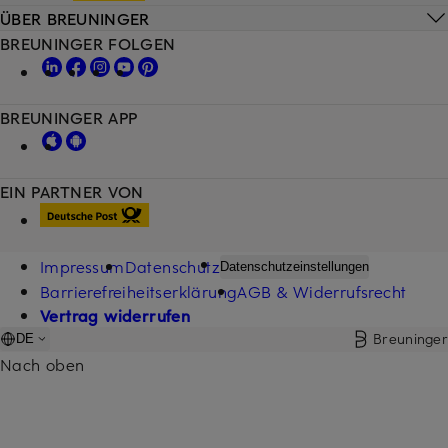
ÜBER BREUNINGER
BREUNINGER FOLGEN
BREUNINGER APP
EIN PARTNER VON
Impressum
Datenschutz
Datenschutzeinstellungen
Barrierefreiheitserklärung
AGB & Widerrufsrecht
Vertrag widerrufen
Breuninger
DE
Nach oben