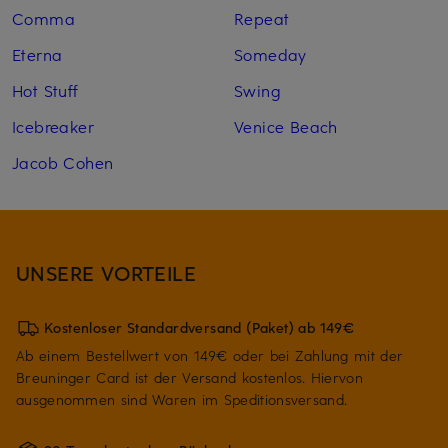
Comma
Repeat
Eterna
Someday
Hot Stuff
Swing
Icebreaker
Venice Beach
Jacob Cohen
UNSERE VORTEILE
Kostenloser Standardversand (Paket) ab 149€
Ab einem Bestellwert von 149€ oder bei Zahlung mit der
Breuninger Card ist der Versand kostenlos. Hiervon
ausgenommen sind Waren im Speditionsversand.