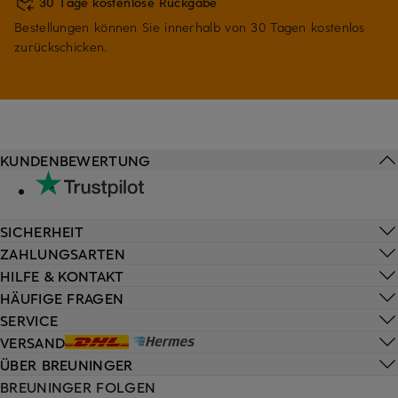
30 Tage kostenlose Rückgabe
Bestellungen können Sie innerhalb von 30 Tagen kostenlos
zurückschicken.
KUNDENBEWERTUNG
SICHERHEIT
ZAHLUNGSARTEN
HILFE & KONTAKT
HÄUFIGE FRAGEN
SERVICE
VERSAND
ÜBER BREUNINGER
BREUNINGER FOLGEN