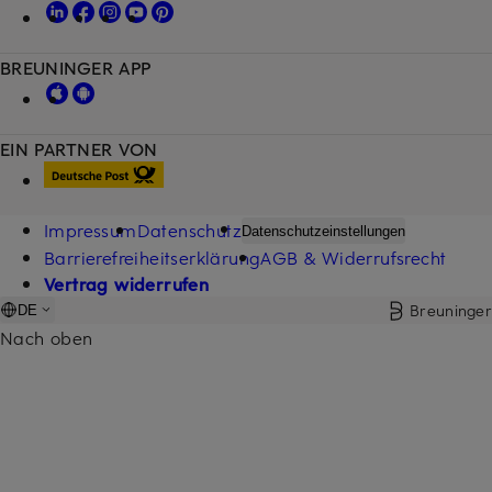
BREUNINGER APP
EIN PARTNER VON
Impressum
Datenschutz
Datenschutzeinstellungen
Barrierefreiheitserklärung
AGB & Widerrufsrecht
Vertrag widerrufen
Breuninger
DE
Nach oben