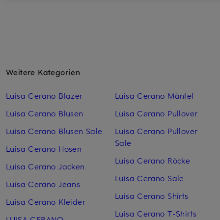
Weitere Kategorien
Luisa Cerano Blazer
Luisa Cerano Mäntel
Luisa Cerano Blusen
Luisa Cerano Pullover
Luisa Cerano Blusen Sale
Luisa Cerano Pullover
Sale
Luisa Cerano Hosen
Luisa Cerano Röcke
Luisa Cerano Jacken
Luisa Cerano Sale
Luisa Cerano Jeans
Luisa Cerano Shirts
Luisa Cerano Kleider
Luisa Cerano T-Shirts
LUISA CERANO