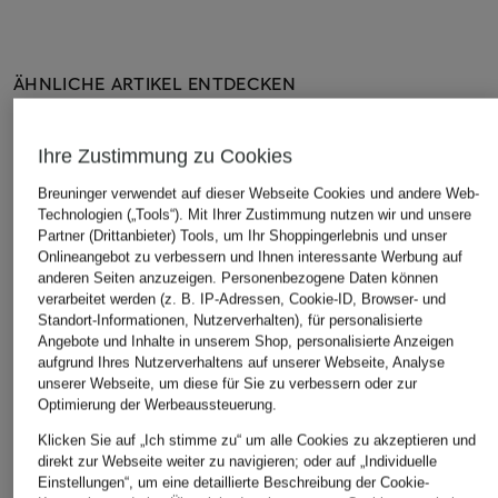
ÄHNLICHE ARTIKEL ENTDECKEN
Ihre Zustimmung zu Cookies
Breuninger verwendet auf dieser Webseite Cookies und andere Web-
Technologien („Tools“). Mit Ihrer Zustimmung nutzen wir und unsere
Partner (Drittanbieter) Tools, um Ihr Shoppingerlebnis und unser
Onlineangebot zu verbessern und Ihnen interessante Werbung auf
anderen Seiten anzuzeigen. Personenbezogene Daten können
verarbeitet werden (z. B. IP-Adressen, Cookie-ID, Browser- und
Standort-Informationen, Nutzerverhalten), für personalisierte
Angebote und Inhalte in unserem Shop, personalisierte Anzeigen
aufgrund Ihres Nutzerverhaltens auf unserer Webseite, Analyse
unserer Webseite, um diese für Sie zu verbessern oder zur
Optimierung der Werbeaussteuerung.
Klicken Sie auf „Ich stimme zu“ um alle Cookies zu akzeptieren und
direkt zur Webseite weiter zu navigieren; oder auf „Individuelle
Einstellungen“, um eine detaillierte Beschreibung der Cookie-