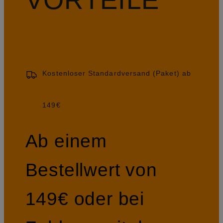
Kostenloser Standardversand (Paket) ab
149€
Ab einem
Bestellwert von
149€ oder bei