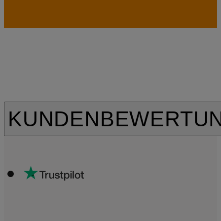
KUNDENBEWERTU