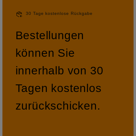
30 Tage kostenlose Rückgabe
Bestellungen
können Sie
innerhalb von 30
Tagen kostenlos
zurückschicken.