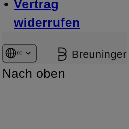
Vertrag
widerrufen
Breuninger
DE
Nach oben