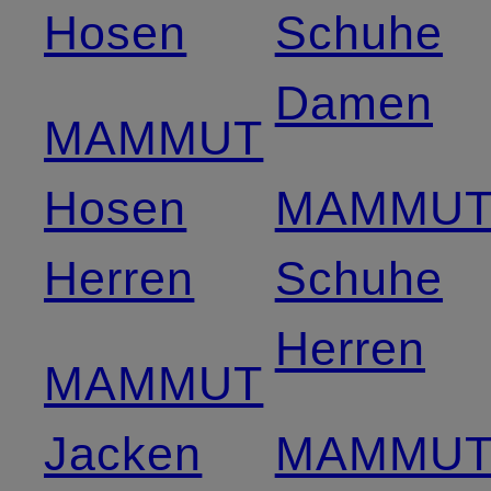
Hosen
Schuhe
Damen
MAMMUT
Hosen
MAMMU
Herren
Schuhe
Herren
MAMMUT
Jacken
MAMMU