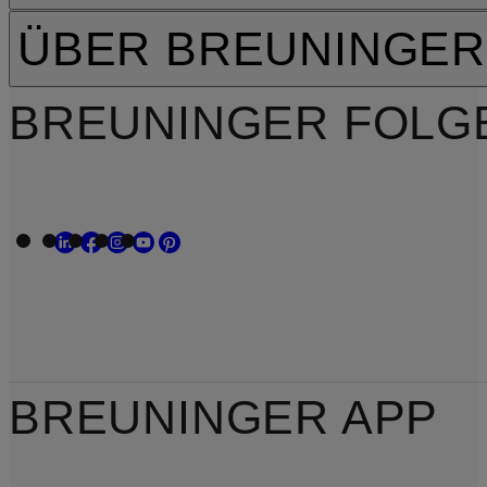
ÜBER BREUNINGER
BREUNINGER FOLG
BREUNINGER APP