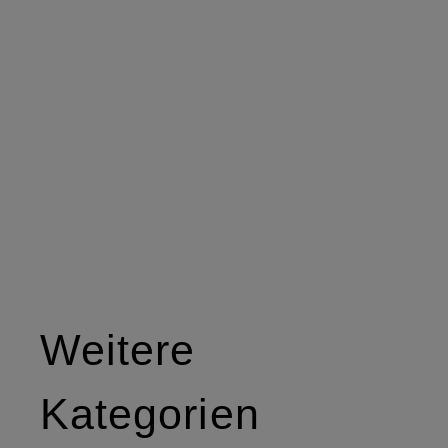
Weitere
Kategorien