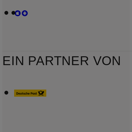
EIN PARTNER VON