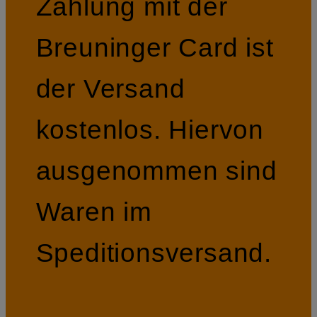
Zahlung mit der
Breuninger Card ist
der Versand
kostenlos. Hiervon
ausgenommen sind
Waren im
Speditionsversand.