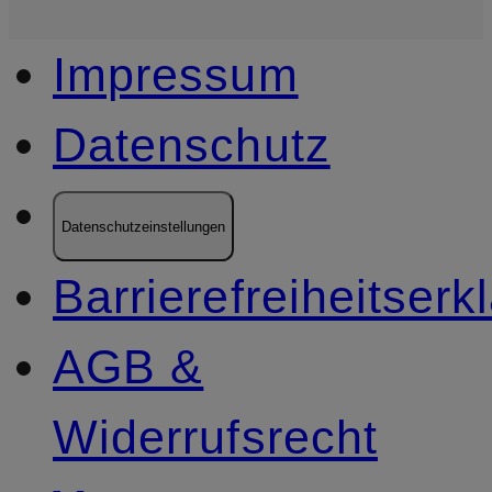
Impressum
Datenschutz
Datenschutzeinstellungen
Barrierefreiheitserk
AGB &
Widerrufsrecht