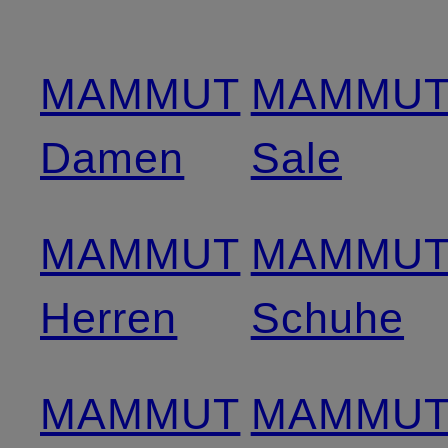
MAMMUT
MAMMU
Damen
Sale
MAMMUT
MAMMU
Herren
Schuhe
MAMMUT
MAMMU