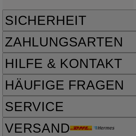
SICHERHEIT
ZAHLUNGSARTEN
HILFE & KONTAKT
HÄUFIGE FRAGEN
SERVICE
VERSAND