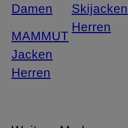
Damen
Skijacken
Herren
MAMMUT
Jacken
Herren