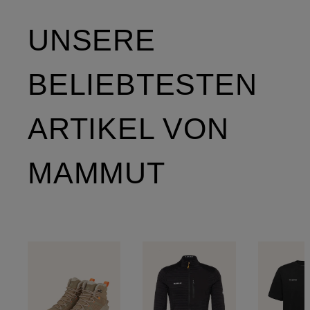
UNSERE
BELIEBTESTEN
ARTIKEL VON
MAMMUT