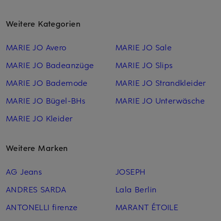
Weitere Kategorien
MARIE JO Avero
MARIE JO Sale
MARIE JO Badeanzüge
MARIE JO Slips
MARIE JO Bademode
MARIE JO Strandkleider
MARIE JO Bügel-BHs
MARIE JO Unterwäsche
MARIE JO Kleider
Weitere Marken
AG Jeans
JOSEPH
ANDRES SARDA
Lala Berlin
ANTONELLI firenze
MARANT ÉTOILE