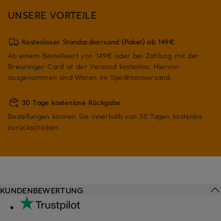
UNSERE VORTEILE
Kostenloser Standardversand (Paket) ab 149€
Ab einem Bestellwert von 149€ oder bei Zahlung mit der
Breuninger Card ist der Versand kostenlos. Hiervon
ausgenommen sind Waren im Speditionsversand.
30 Tage kostenlose Rückgabe
Bestellungen können Sie innerhalb von 30 Tagen kostenlos
zurückschicken.
KUNDENBEWERTUNG