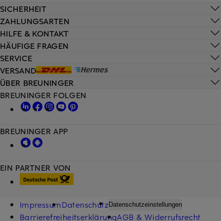
SICHERHEIT
ZAHLUNGSARTEN
HILFE & KONTAKT
HÄUFIGE FRAGEN
SERVICE
VERSAND
ÜBER BREUNINGER
BREUNINGER FOLGEN
BREUNINGER APP
EIN PARTNER VON
Impressum
Datenschutz
Datenschutzeinstellungen
Barrierefreiheitserklärung
AGB & Widerrufsrecht