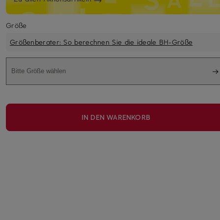
Größe
Größenberater: So berechnen Sie die ideale BH-Größe
Bitte Größe wählen
IN DEN WARENKORB