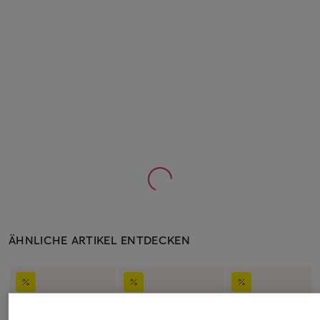
ÄHNLICHE ARTIKEL ENTDECKEN