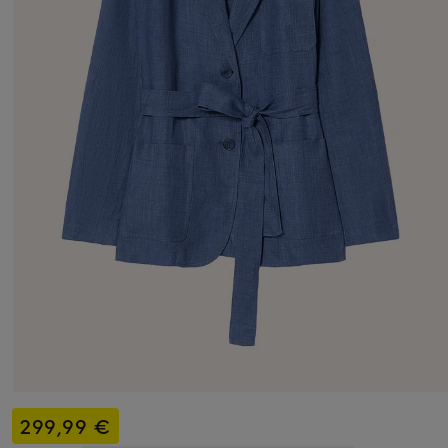
299,99 €