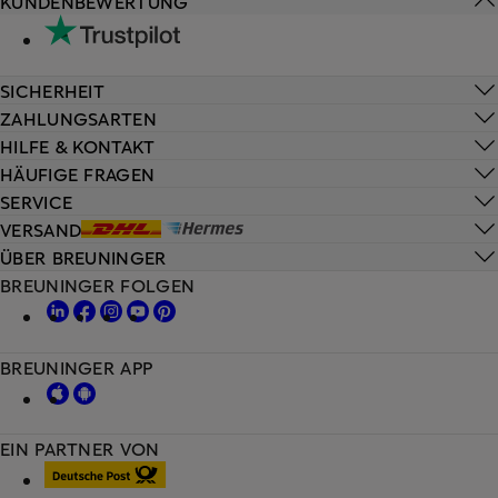
KUNDENBEWERTUNG
SICHERHEIT
ZAHLUNGSARTEN
HILFE & KONTAKT
HÄUFIGE FRAGEN
SERVICE
VERSAND
ÜBER BREUNINGER
BREUNINGER FOLGEN
BREUNINGER APP
EIN PARTNER VON