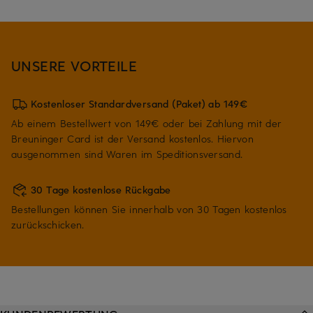
UNSERE VORTEILE
Kostenloser Standardversand (Paket) ab 149€
Ab einem Bestellwert von 149€ oder bei Zahlung mit der
Breuninger Card ist der Versand kostenlos. Hiervon
ausgenommen sind Waren im Speditionsversand.
30 Tage kostenlose Rückgabe
Bestellungen können Sie innerhalb von 30 Tagen kostenlos
zurückschicken.