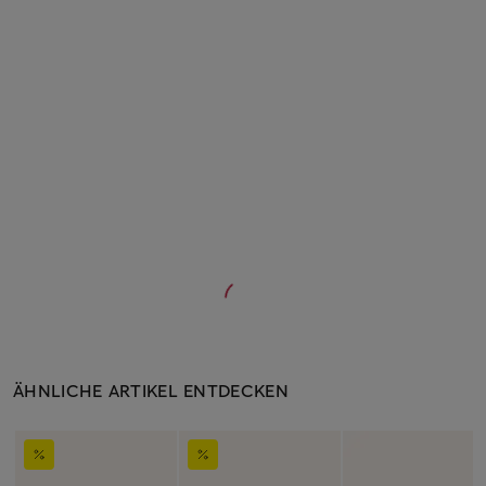
ÄHNLICHE ARTIKEL ENTDECKEN