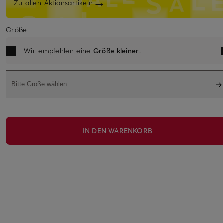
Zu allen Aktionsartikeln
Größe
Wir empfehlen eine
Größe kleiner
.
Bitte Größe wählen
IN DEN WARENKORB