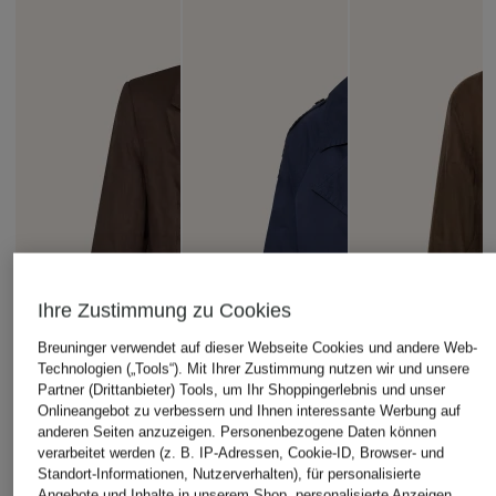
Ihre Zustimmung zu Cookies
Breuninger verwendet auf dieser Webseite Cookies und andere Web-
Technologien („Tools“). Mit Ihrer Zustimmung nutzen wir und unsere
Partner (Drittanbieter) Tools, um Ihr Shoppingerlebnis und unser
Onlineangebot zu verbessern und Ihnen interessante Werbung auf
anderen Seiten anzuzeigen. Personenbezogene Daten können
verarbeitet werden (z. B. IP-Adressen, Cookie-ID, Browser- und
Standort-Informationen, Nutzerverhalten), für personalisierte
Angebote und Inhalte in unserem Shop, personalisierte Anzeigen