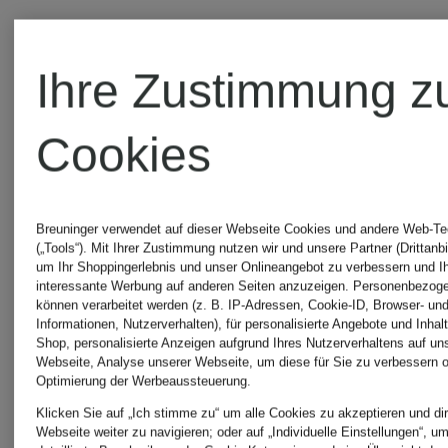
Ihre Zustimmung z
Cookies
Breuninger verwendet auf dieser Webseite Cookies und andere Web-Te
(„Tools“). Mit Ihrer Zustimmung nutzen wir und unsere Partner (Drittanbi
um Ihr Shoppingerlebnis und unser Onlineangebot zu verbessern und I
interessante Werbung auf anderen Seiten anzuzeigen. Personenbezog
+Aktionsrabatt
+Aktionsraba
können verarbeitet werden (z. B. IP-Adressen, Cookie-ID, Browser- und
Informationen, Nutzerverhalten), für personalisierte Angebote und Inhal
Shop, personalisierte Anzeigen aufgrund Ihres Nutzerverhaltens auf un
marivie
marivie
Webseite, Analyse unserer Webseite, um diese für Sie zu verbessern o
Optimierung der Werbeaussteuerung.
Klicken Sie auf „Ich stimme zu“ um alle Cookies zu akzeptieren und dir
Webseite weiter zu navigieren; oder auf „Individuelle Einstellungen“, u