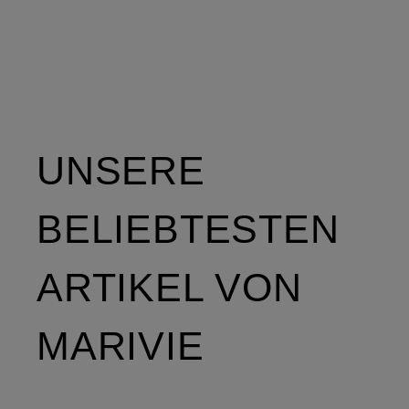
UNSERE
BELIEBTESTEN
ARTIKEL VON
MARIVIE