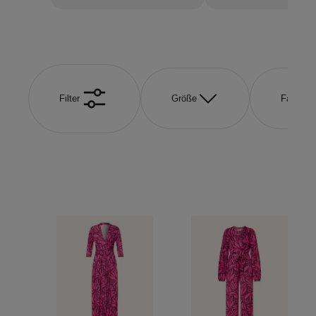
Filter
Größe
Farbe