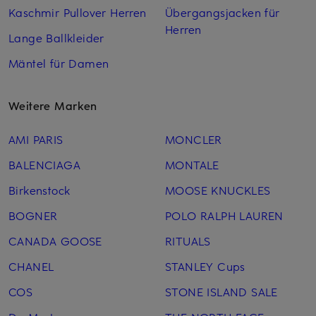
Kaschmir Pullover Herren
Übergangsjacken für
Herren
Lange Ballkleider
Mäntel für Damen
Weitere Marken
AMI PARIS
MONCLER
BALENCIAGA
MONTALE
Birkenstock
MOOSE KNUCKLES
BOGNER
POLO RALPH LAUREN
CANADA GOOSE
RITUALS
CHANEL
STANLEY Cups
COS
STONE ISLAND SALE