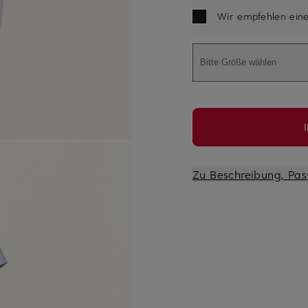
Wir empfehlen ein
Bitte Größe wählen
Zu Beschreibung, Pas