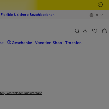
Flexible & sichere Bezahloptionen
DE
se
Geschenke
Vacation Shop
Trachten
ten, kostenloser Rückversand