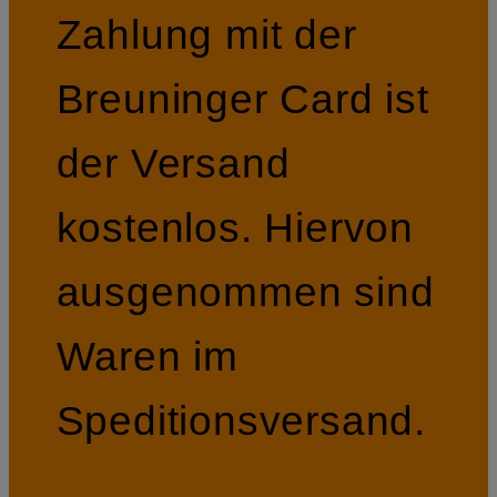
Zahlung mit der
Breuninger Card ist
der Versand
kostenlos. Hiervon
ausgenommen sind
Waren im
Speditionsversand.