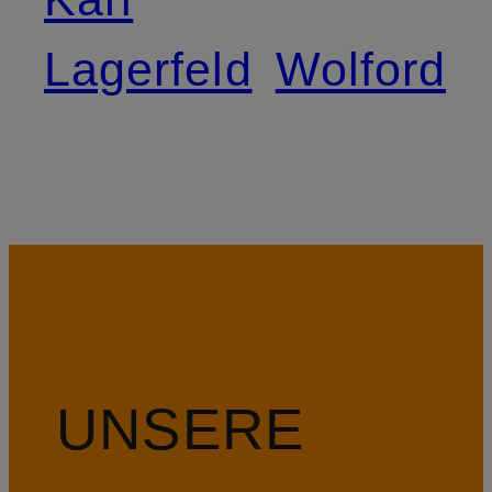
Lagerfeld
Wolford
UNSERE