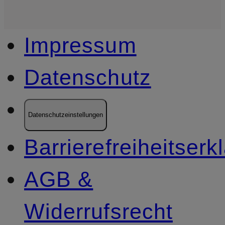
Impressum
Datenschutz
Datenschutzeinstellungen
Barrierefreiheitserk
AGB &
Widerrufsrecht