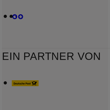
EIN PARTNER VON