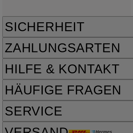
SICHERHEIT
ZAHLUNGSARTEN
HILFE & KONTAKT
HÄUFIGE FRAGEN
SERVICE
VERSAND