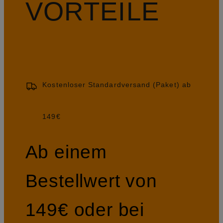
VORTEILE
Kostenloser Standardversand (Paket) ab
149€
Ab einem
Bestellwert von
149€ oder bei