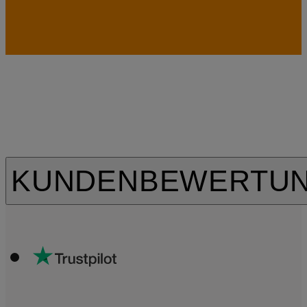
KUNDENBEWERTU