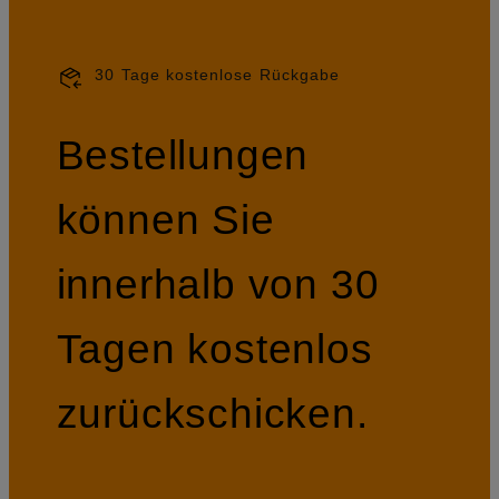
30 Tage kostenlose Rückgabe
Bestellungen
können Sie
innerhalb von 30
Tagen kostenlos
zurückschicken.