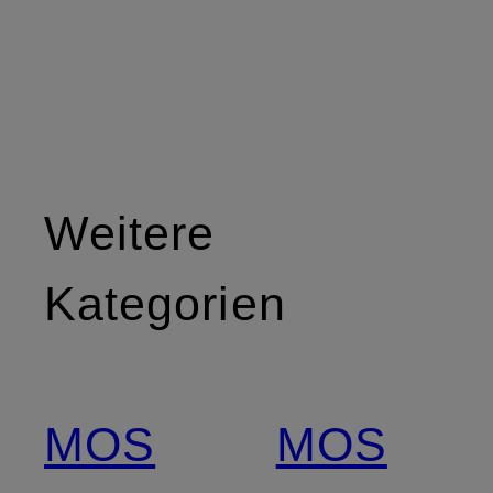
Weitere
Kategorien
MOS
MOS