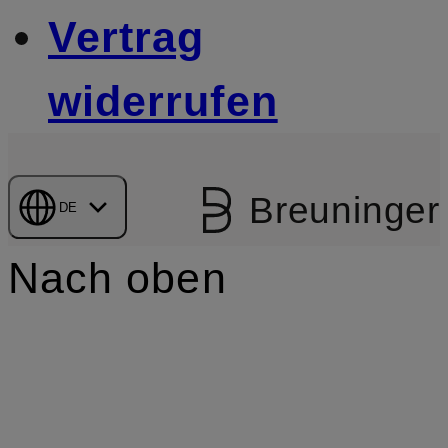
Vertrag
widerrufen
Breuninger
DE
Nach oben