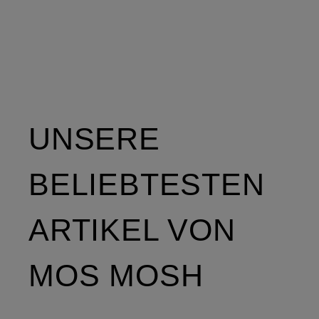
UNSERE
BELIEBTESTEN
ARTIKEL VON
MOS MOSH