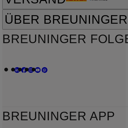
ÜBER BREUNINGER
BREUNINGER FOLG
BREUNINGER APP